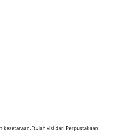
kesetaraan. Itulah visi dari Perpustakaan