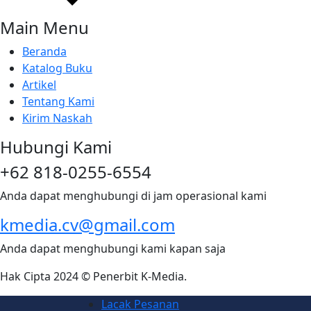
Main Menu
Beranda
Katalog Buku
Artikel
Tentang Kami
Kirim Naskah
Hubungi Kami
+62 818-0255-6554
Anda dapat menghubungi di jam operasional kami
kmedia.cv@gmail.com
Anda dapat menghubungi kami kapan saja
Hak Cipta 2024 © Penerbit K-Media.
Lacak Pesanan