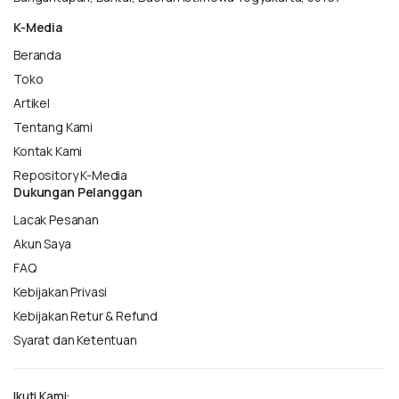
K-Media
Beranda
Toko
Artikel
Tentang Kami
Kontak Kami
Repository K-Media
Dukungan Pelanggan
Lacak Pesanan
Akun Saya
FAQ
Kebijakan Privasi
Kebijakan Retur & Refund
Syarat dan Ketentuan
Ikuti Kami: