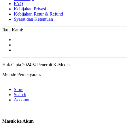
FAQ
Kebijakan Privasi
Kebijakan Retur & Refund
Syarat dan Ketentuan
Ikuti Kami:
Hak Cipta 2024 © Penerbit K-Media.
Metode Pembayaran:
Store
Search
Account
Masuk ke Akun