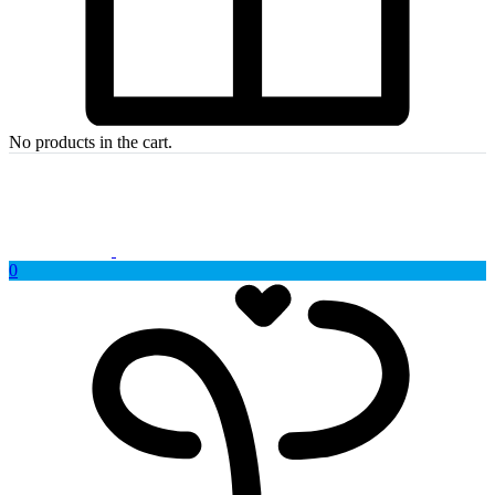
No products in the cart.
0