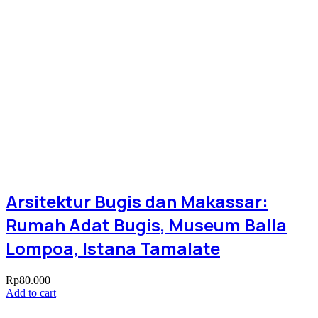
Arsitektur Bugis dan Makassar:
Rumah Adat Bugis, Museum Balla
Lompoa, Istana Tamalate
Rp
80.000
Add to cart