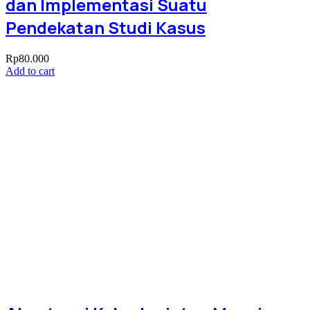
dan Implementasi Suatu
Pendekatan Studi Kasus
Rp
80.000
Add to cart