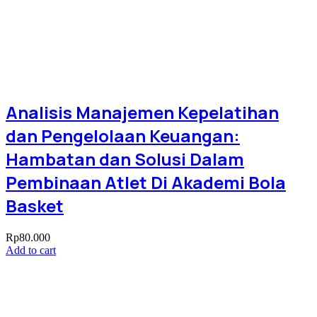
Analisis Manajemen Kepelatihan
dan Pengelolaan Keuangan:
Hambatan dan Solusi Dalam
Pembinaan Atlet Di Akademi Bola
Basket
Rp
80.000
Add to cart