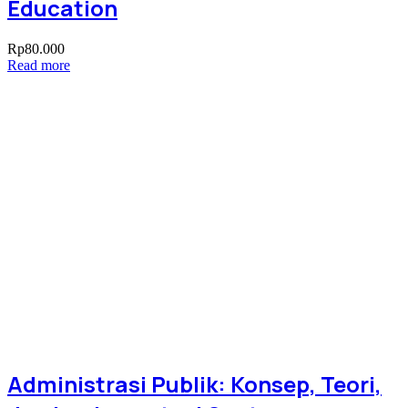
Education
Rp
80.000
Read more
Administrasi Publik: Konsep, Teori,