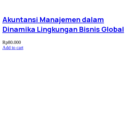
Akuntansi Manajemen dalam
Dinamika Lingkungan Bisnis Global
Rp
80.000
Add to cart