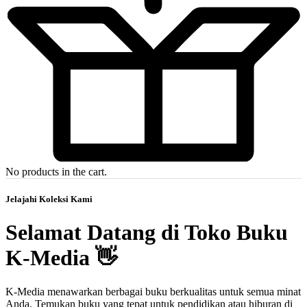
No products in the cart.
Jelajahi Koleksi Kami
Selamat Datang di Toko Buku
K-Media 👋
K-Media menawarkan berbagai buku berkualitas untuk semua minat
Anda. Temukan buku yang tepat untuk pendidikan atau hiburan di