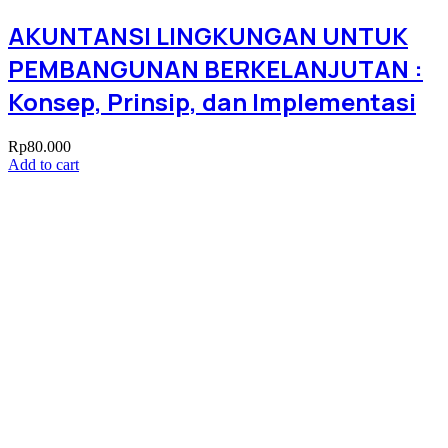
AKUNTANSI LINGKUNGAN UNTUK
PEMBANGUNAN BERKELANJUTAN :
Konsep, Prinsip, dan Implementasi
Rp
80.000
Add to cart