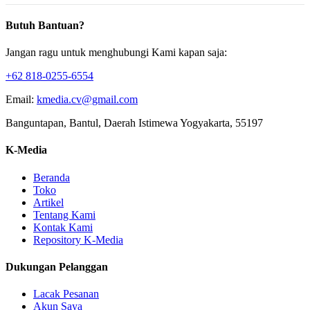
Butuh Bantuan?
Jangan ragu untuk menghubungi Kami kapan saja:
+62 818-0255-6554
Email:
kmedia.cv@gmail.com
Banguntapan, Bantul, Daerah Istimewa Yogyakarta, 55197
K-Media
Beranda
Toko
Artikel
Tentang Kami
Kontak Kami
Repository K-Media
Dukungan Pelanggan
Lacak Pesanan
Akun Saya