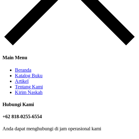
Main Menu
Beranda
Katalog Buku
Artikel
Tentang Kami
Kirim Naskah
Hubungi Kami
+62 818-0255-6554
Anda dapat menghubungi di jam operasional kami