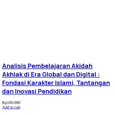
Analisis Pembelajaran Akidah
Akhlak di Era Global dan Digital :
Fondasi Karakter Islami, Tantangan
dan Inovasi Pendidikan
Rp
100.000
Add to cart