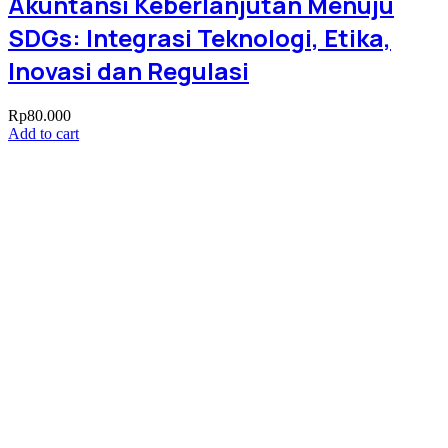
Akuntansi Keberlanjutan Menuju
SDGs: Integrasi Teknologi, Etika,
Inovasi dan Regulasi
Rp
80.000
Add to cart