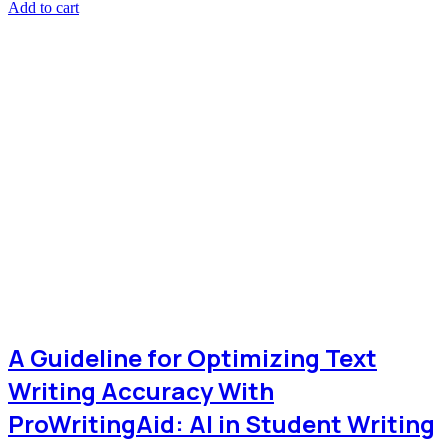
Add to cart
A Guideline for Optimizing Text
Writing Accuracy With
ProWritingAid: AI in Student Writing