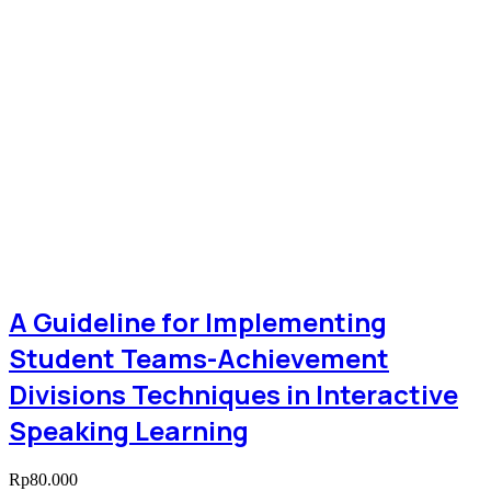
A Guideline for Implementing
Student Teams-Achievement
Divisions Techniques in Interactive
Speaking Learning
Rp
80.000