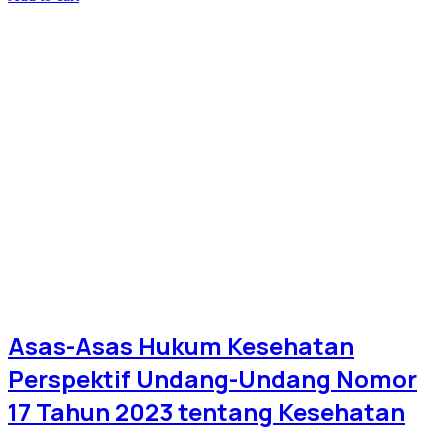
Asas-Asas Hukum Kesehatan
Perspektif Undang-Undang Nomor
17 Tahun 2023 tentang Kesehatan