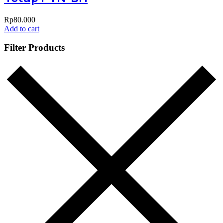
Rp
80.000
Add to cart
Filter Products