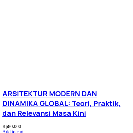
ARSITEKTUR MODERN DAN
DINAMIKA GLOBAL: Teori, Praktik,
dan Relevansi Masa Kini
Rp
80.000
Add to cart