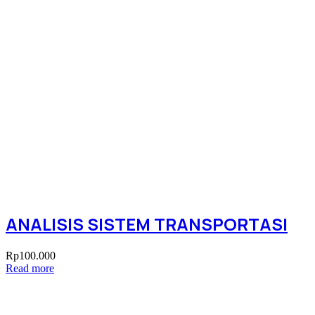
ANALISIS SISTEM TRANSPORTASI
Rp
100.000
Read more