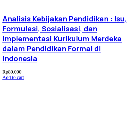
Analisis Kebijakan Pendidikan : Isu,
Formulasi, Sosialisasi, dan
Implementasi Kurikulum Merdeka
dalam Pendidikan Formal di
Indonesia
Rp
80.000
Add to cart