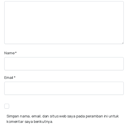
Name
*
Email
*
Simpan nama, email, dan situs web saya pada peramban ini untuk
komentar saya berikutnya.