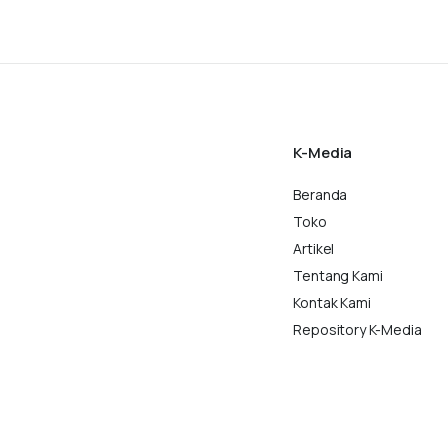
K-Media
Beranda
Toko
Artikel
Tentang Kami
Kontak Kami
Repository K-Media