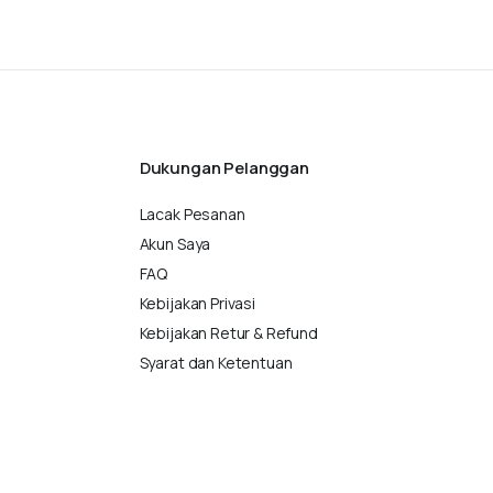
Dukungan Pelanggan
Lacak Pesanan
Akun Saya
FAQ
Kebijakan Privasi
Kebijakan Retur & Refund
Syarat dan Ketentuan