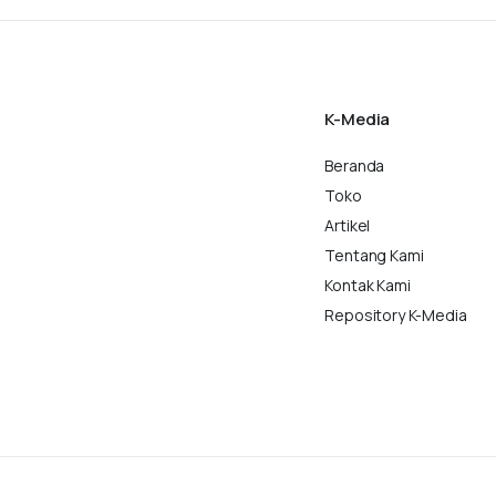
K-Media
Beranda
Toko
Artikel
Tentang Kami
Kontak Kami
Repository K-Media