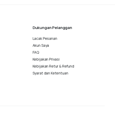
Dukungan Pelanggan
Lacak Pesanan
Akun Saya
FAQ
Kebijakan Privasi
Kebijakan Retur & Refund
Syarat dan Ketentuan