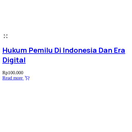
Hukum Pemilu Di Indonesia Dan Era
Digital
Rp
100.000
Read more