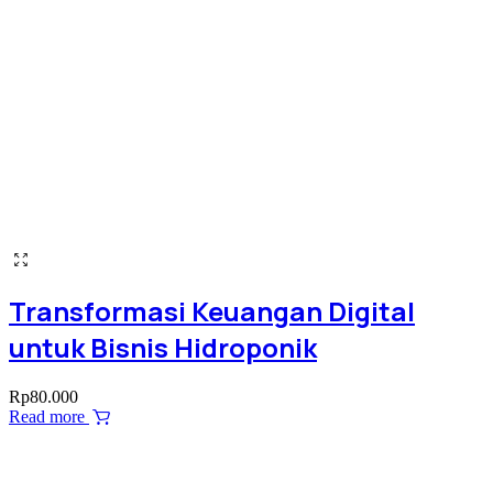
Transformasi Keuangan Digital
untuk Bisnis Hidroponik
Rp
80.000
Read more