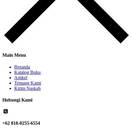
Main Menu
Beranda
Katalog Buku
Artikel
Tentang Kami
Kirim Naskah
Hubungi Kami
+62 818-0255-6554