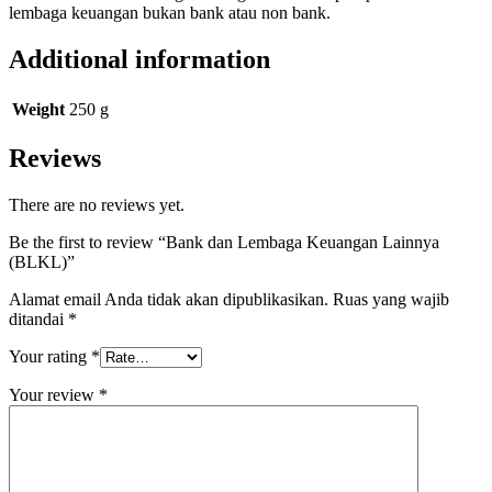
lembaga keuangan bukan bank atau non bank.
Additional information
Weight
250 g
Reviews
There are no reviews yet.
Be the first to review “Bank dan Lembaga Keuangan Lainnya
(BLKL)”
Alamat email Anda tidak akan dipublikasikan.
Ruas yang wajib
ditandai
*
Your rating
*
Your review
*