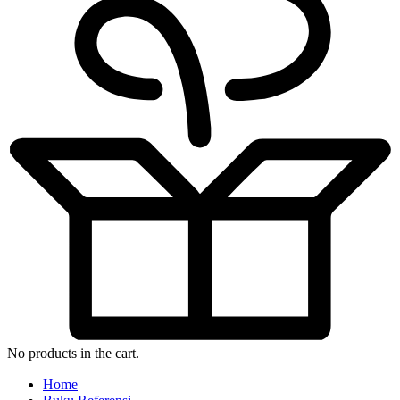
No products in the cart.
Home