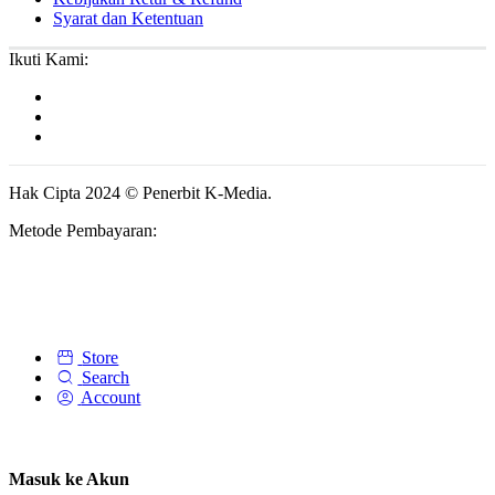
Syarat dan Ketentuan
Ikuti Kami:
Hak Cipta 2024 © Penerbit K-Media.
Metode Pembayaran:
Store
Search
Account
Masuk ke Akun