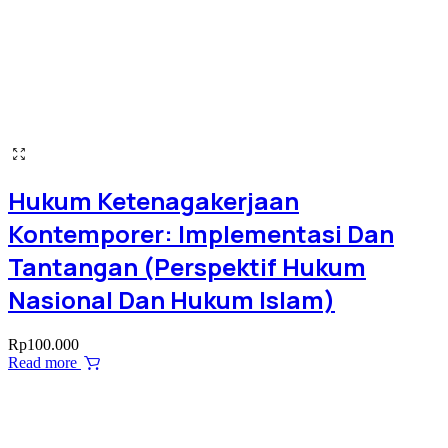
Hukum Ketenagakerjaan
Kontemporer: Implementasi Dan
Tantangan (Perspektif Hukum
Nasional Dan Hukum Islam)
Rp
100.000
Read more