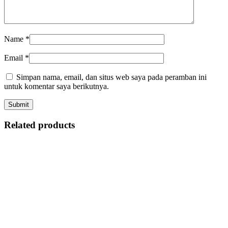
Name
*
Email
*
Simpan nama, email, dan situs web saya pada peramban ini
untuk komentar saya berikutnya.
Related products