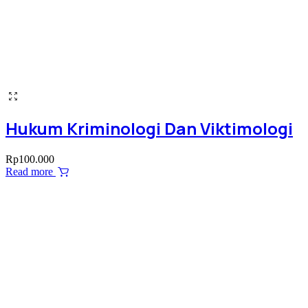
Hukum Kriminologi Dan Viktimologi
Rp
100.000
Read more