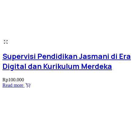
Supervisi Pendidikan Jasmani di Era
Digital dan Kurikulum Merdeka
Rp
100.000
Read more