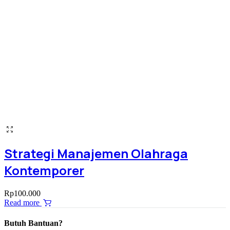
Strategi Manajemen Olahraga
Kontemporer
Rp
100.000
Read more
Butuh Bantuan?