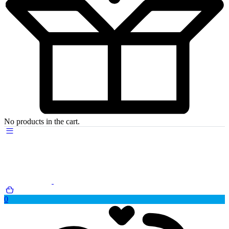
No products in the cart.
0