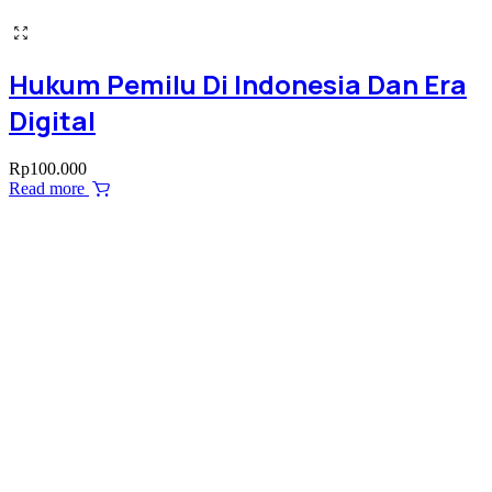
Hukum Pemilu Di Indonesia Dan Era
Digital
Rp
100.000
Read more