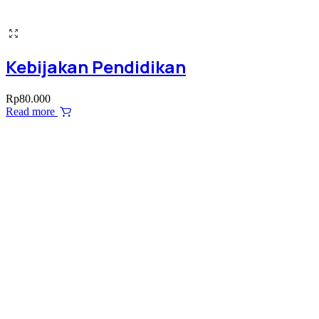
Kebijakan Pendidikan
Rp
80.000
Read more