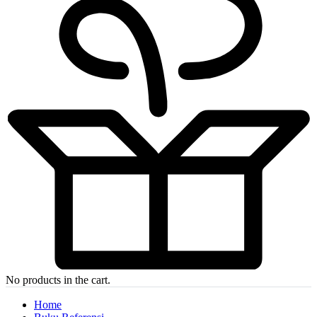
No products in the cart.
Home