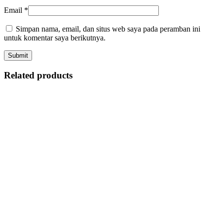
Email
*
Simpan nama, email, dan situs web saya pada peramban ini
untuk komentar saya berikutnya.
Related products