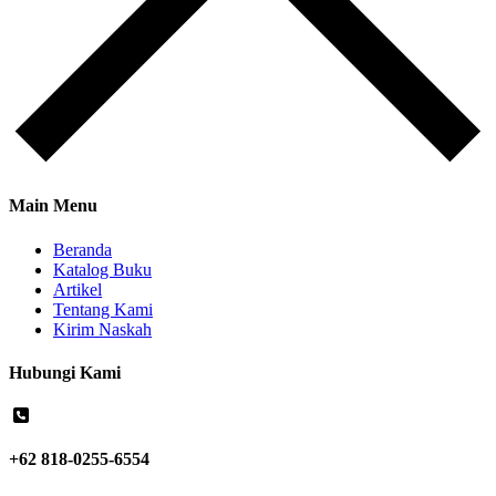
Main Menu
Beranda
Katalog Buku
Artikel
Tentang Kami
Kirim Naskah
Hubungi Kami
+62 818-0255-6554