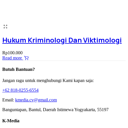
Hukum Kriminologi Dan Viktimologi
Rp
100.000
Read more
Butuh Bantuan?
Jangan ragu untuk menghubungi Kami kapan saja:
+62 818-0255-6554
Email:
kmedia.cv@gmail.com
Banguntapan, Bantul, Daerah Istimewa Yogyakarta, 55197
K-Media