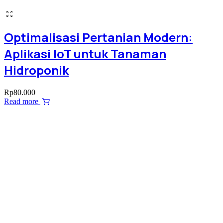
Optimalisasi Pertanian Modern:
Aplikasi IoT untuk Tanaman
Hidroponik
Rp
80.000
Read more