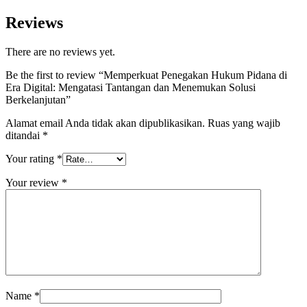
Reviews
There are no reviews yet.
Be the first to review “Memperkuat Penegakan Hukum Pidana di
Era Digital: Mengatasi Tantangan dan Menemukan Solusi
Berkelanjutan”
Alamat email Anda tidak akan dipublikasikan.
Ruas yang wajib
ditandai
*
Your rating
*
Your review
*
Name
*