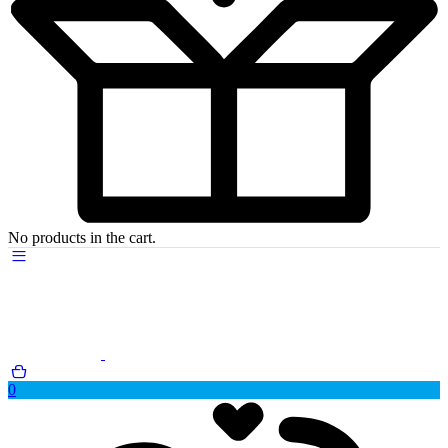
No products in the cart.
0