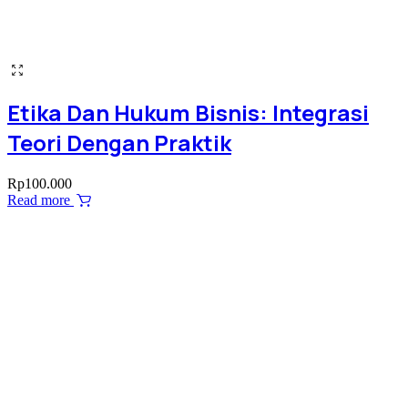
Etika Dan Hukum Bisnis: Integrasi
Teori Dengan Praktik
Rp
100.000
Read more