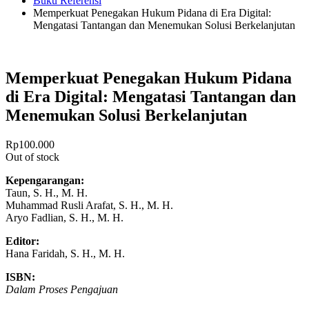
Buku Referensi
Memperkuat Penegakan Hukum Pidana di Era Digital:
Mengatasi Tantangan dan Menemukan Solusi Berkelanjutan
Memperkuat Penegakan Hukum Pidana
di Era Digital: Mengatasi Tantangan dan
Menemukan Solusi Berkelanjutan
Rp
100.000
Out of stock
Kepengarangan:
Taun, S. H., M. H.
Muhammad Rusli Arafat, S. H., M. H.
Aryo Fadlian, S. H., M. H.
Editor:
Hana Faridah, S. H., M. H.
ISBN:
Dalam Proses Pengajuan