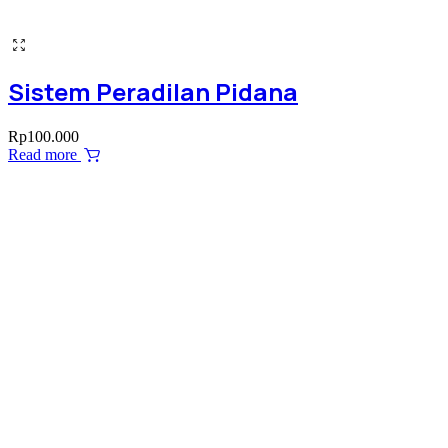
Sistem Peradilan Pidana
Rp
100.000
Read more