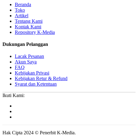
Beranda
Toko
Artikel
Tentang Kami
Kontak Kami
Repository K-Media
Dukungan Pelanggan
Lacak Pesanan
Akun Saya
FAQ
Kebijakan Privasi
Kebijakan Retur & Refund
Syarat dan Ketentuan
Ikuti Kami:
Hak Cipta 2024 © Penerbit K-Media.