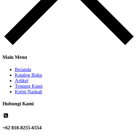
Main Menu
Beranda
Katalog Buku
Artikel
Tentang Kami
Kirim Naskah
Hubungi Kami
+62 818-0255-6554