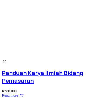
Panduan Karya Ilmiah Bidang
Pemasaran
Rp
80.000
Read more