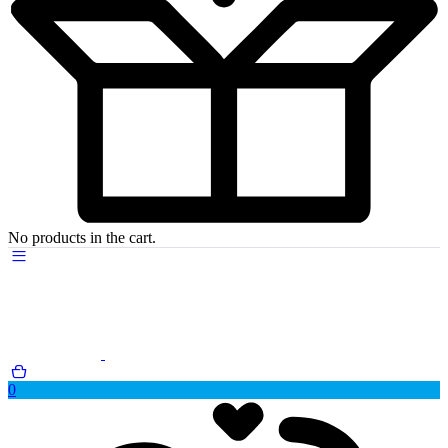
No products in the cart.
0