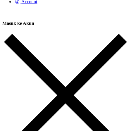
Account
Masuk ke Akun