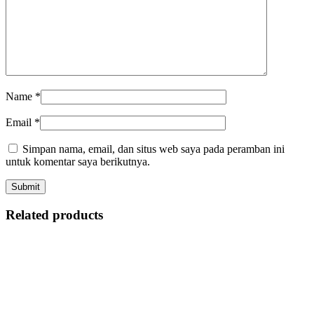
Name
*
Email
*
Simpan nama, email, dan situs web saya pada peramban ini
untuk komentar saya berikutnya.
Related products