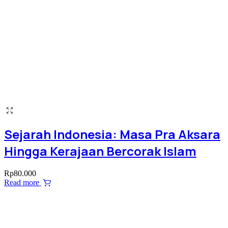
Sejarah Indonesia: Masa Pra Aksara
Hingga Kerajaan Bercorak Islam
Rp
80.000
Read more