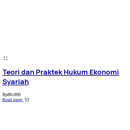
Teori dan Praktek Hukum Ekonomi
Syariah
Rp
80.000
Read more