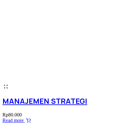
MANAJEMEN STRATEGI
Rp
80.000
Read more