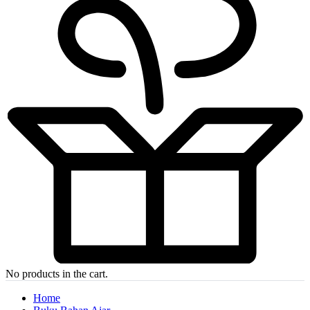
No products in the cart.
Home