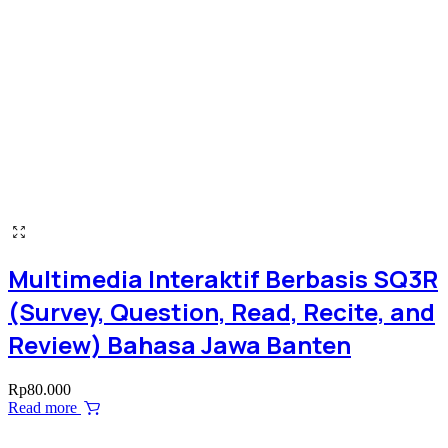
Multimedia Interaktif Berbasis SQ3R
(Survey, Question, Read, Recite, and
Review) Bahasa Jawa Banten
Rp
80.000
Read more