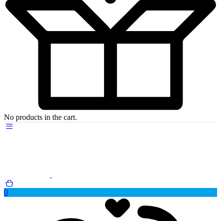
No products in the cart.
0