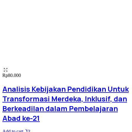
Rp
80.000
Analisis Kebijakan Pendidikan Untuk
Transformasi Merdeka, Inklusif, dan
Berkeadilan dalam Pembelajaran
Abad ke-21
Add to cart