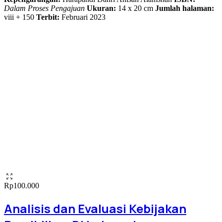
Dalam Proses Pengajuan
Ukuran:
14 x 20 cm
Jumlah halaman:
viii + 150
Terbit:
Februari 2023
Rp
100.000
Analisis dan Evaluasi Kebijakan