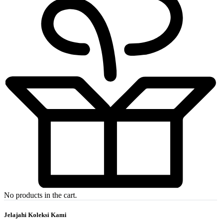
No products in the cart.
Jelajahi Koleksi Kami