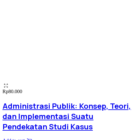
Rp
80.000
Administrasi Publik: Konsep, Teori,
dan Implementasi Suatu
Pendekatan Studi Kasus