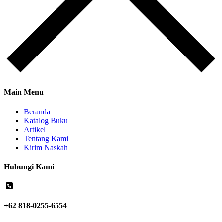
Main Menu
Beranda
Katalog Buku
Artikel
Tentang Kami
Kirim Naskah
Hubungi Kami
+62 818-0255-6554