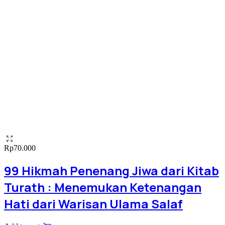
Rp
70.000
99 Hikmah Penenang Jiwa dari Kitab
Turath : Menemukan Ketenangan
Hati dari Warisan Ulama Salaf