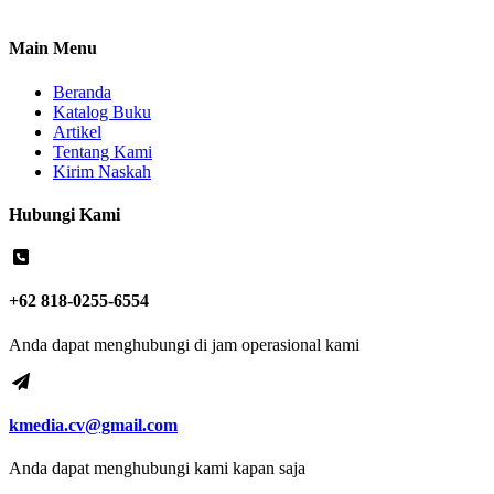
Main Menu
Beranda
Katalog Buku
Artikel
Tentang Kami
Kirim Naskah
Hubungi Kami
+62 818-0255-6554
Anda dapat menghubungi di jam operasional kami
kmedia.cv@gmail.com
Anda dapat menghubungi kami kapan saja