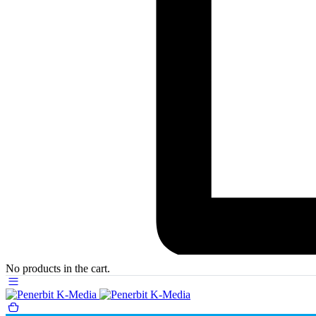
No products in the cart.