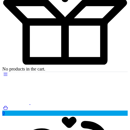
No products in the cart.
0