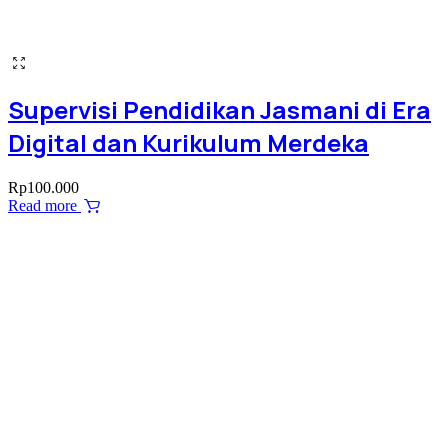
Supervisi Pendidikan Jasmani di Era
Digital dan Kurikulum Merdeka
Rp
100.000
Read more