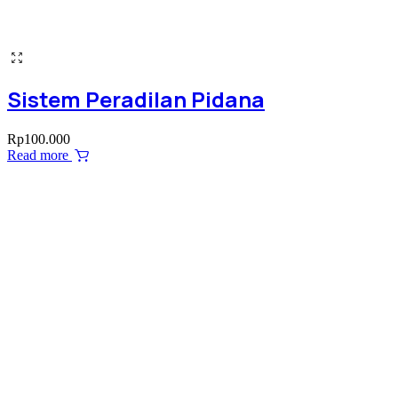
Sistem Peradilan Pidana
Rp
100.000
Read more