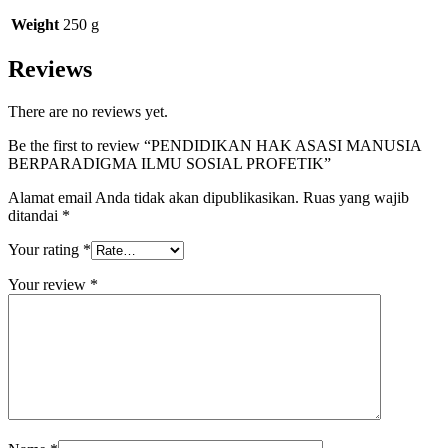
Weight
250 g
Reviews
There are no reviews yet.
Be the first to review “PENDIDIKAN HAK ASASI MANUSIA
BERPARADIGMA ILMU SOSIAL PROFETIK”
Alamat email Anda tidak akan dipublikasikan.
Ruas yang wajib
ditandai
*
Your rating
*
Your review
*