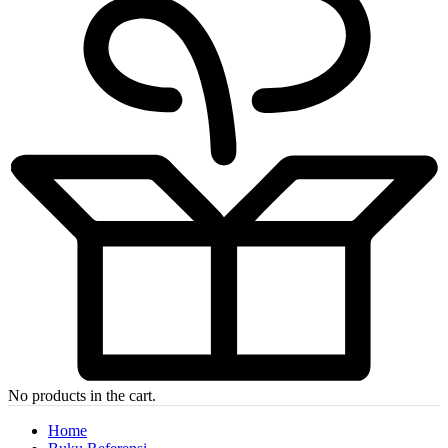
No products in the cart.
Home