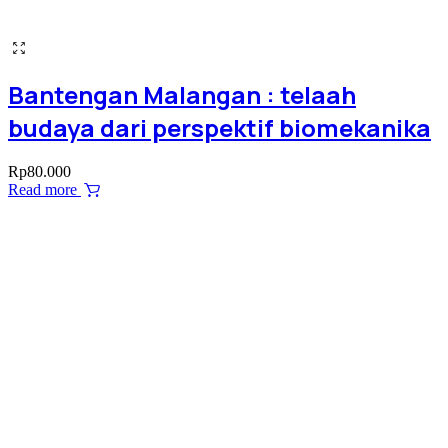
Bantengan Malangan : telaah
budaya dari perspektif biomekanika
Rp
80.000
Read more