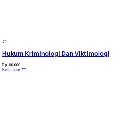
Hukum Kriminologi Dan Viktimologi
Rp
100.000
Read more