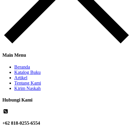
Main Menu
Beranda
Katalog Buku
Artikel
Tentang Kami
Kirim Naskah
Hubungi Kami
+62 818-0255-6554