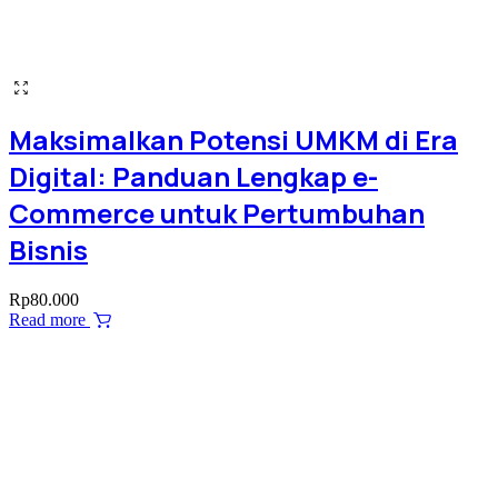
Maksimalkan Potensi UMKM di Era
Digital: Panduan Lengkap e-
Commerce untuk Pertumbuhan
Bisnis
Rp
80.000
Read more