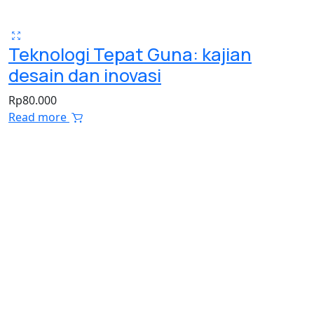
Teknologi Tepat Guna: kajian
desain dan inovasi
Rp
80.000
Read more