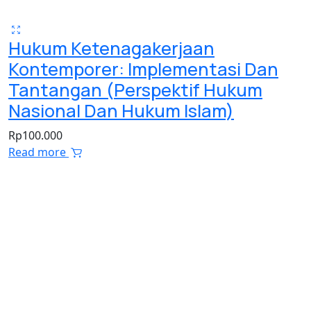
Hukum Ketenagakerjaan
Kontemporer: Implementasi Dan
Tantangan (Perspektif Hukum
Nasional Dan Hukum Islam)
Rp
100.000
Read more