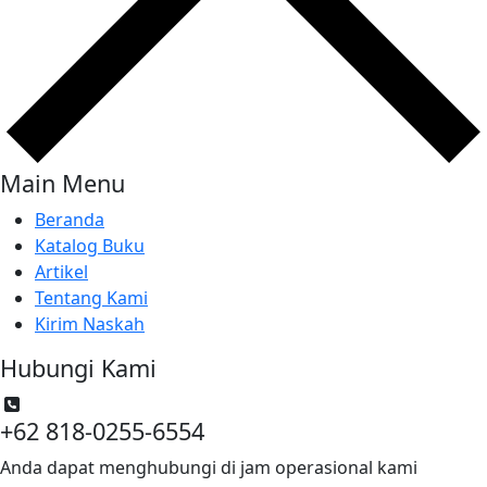
Main Menu
Beranda
Katalog Buku
Artikel
Tentang Kami
Kirim Naskah
Hubungi Kami
+62 818-0255-6554
Anda dapat menghubungi di jam operasional kami