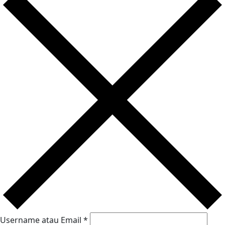
Username atau Email
*