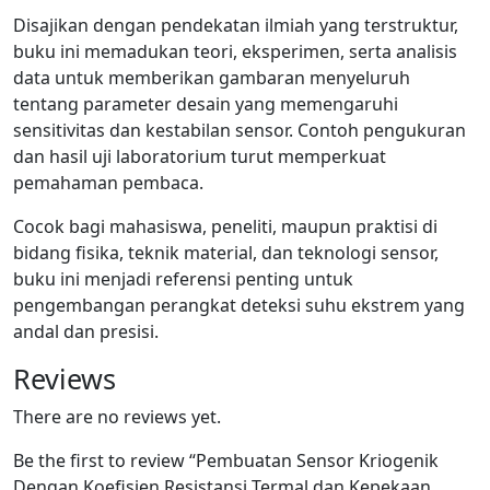
Disajikan dengan pendekatan ilmiah yang terstruktur,
buku ini memadukan teori, eksperimen, serta analisis
data untuk memberikan gambaran menyeluruh
tentang parameter desain yang memengaruhi
sensitivitas dan kestabilan sensor. Contoh pengukuran
dan hasil uji laboratorium turut memperkuat
pemahaman pembaca.
Cocok bagi mahasiswa, peneliti, maupun praktisi di
bidang fisika, teknik material, dan teknologi sensor,
buku ini menjadi referensi penting untuk
pengembangan perangkat deteksi suhu ekstrem yang
andal dan presisi.
Reviews
There are no reviews yet.
Be the first to review “Pembuatan Sensor Kriogenik
Dengan Koefisien Resistansi Termal dan Kepekaan