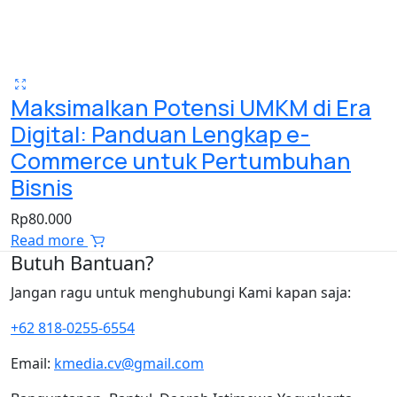
Maksimalkan Potensi UMKM di Era
Digital: Panduan Lengkap e-
Commerce untuk Pertumbuhan
Bisnis
Rp
80.000
Read more
Butuh Bantuan?
Jangan ragu untuk menghubungi Kami kapan saja:
+62 818-0255-6554
Email:
kmedia.cv@gmail.com