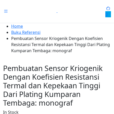
0
Home
Buku Referensi
Pembuatan Sensor Kriogenik Dengan Koefisien
Resistansi Termal dan Kepekaan Tinggi Dari Plating
Kumparan Tembaga: monograf
Pembuatan Sensor Kriogenik
Dengan Koefisien Resistansi
Termal dan Kepekaan Tinggi
Dari Plating Kumparan
Tembaga: monograf
In Stock