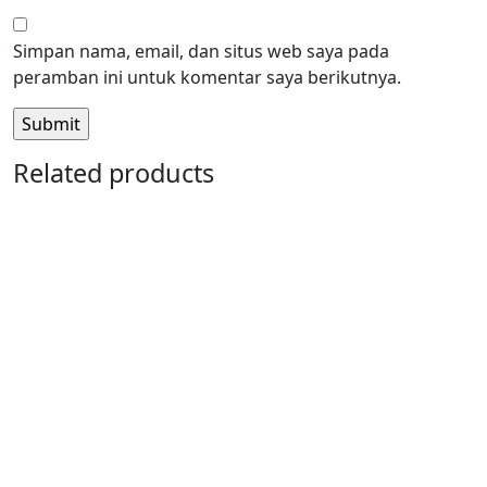
Simpan nama, email, dan situs web saya pada
peramban ini untuk komentar saya berikutnya.
Related products