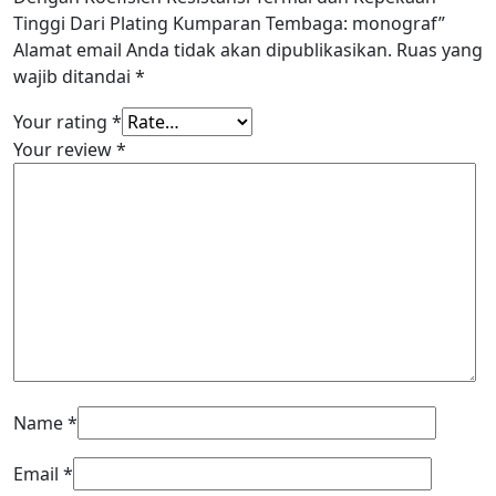
Tinggi Dari Plating Kumparan Tembaga: monograf”
Alamat email Anda tidak akan dipublikasikan.
Ruas yang
wajib ditandai
*
Your rating
*
Your review
*
Name
*
Email
*