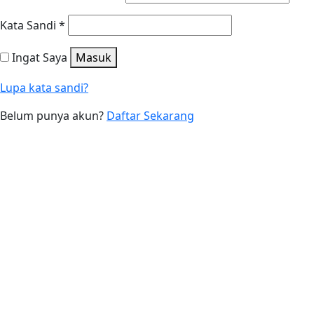
Kata Sandi
*
Ingat Saya
Masuk
Lupa kata sandi?
Belum punya akun?
Daftar Sekarang