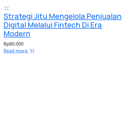
Strategi Jitu Mengelola Penjualan
Digital Melalui Fintech Di Era
Modern
Rp
80.000
Read more