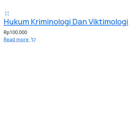
Hukum Kriminologi Dan Viktimologi
Rp
100.000
Read more