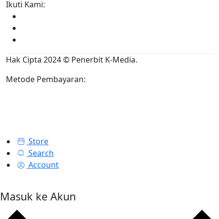
Ikuti Kami:
Hak Cipta 2024 © Penerbit K-Media.
Metode Pembayaran:
Store
Search
Account
Masuk ke Akun