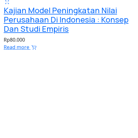
Kajian Model Peningkatan Nilai
Perusahaan Di Indonesia : Konsep
Dan Studi Empiris
Rp
80.000
Read more