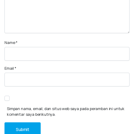
Name
*
Email
*
Simpan nama, email, dan situs web saya pada peramban ini untuk
komentar saya berikutnya.