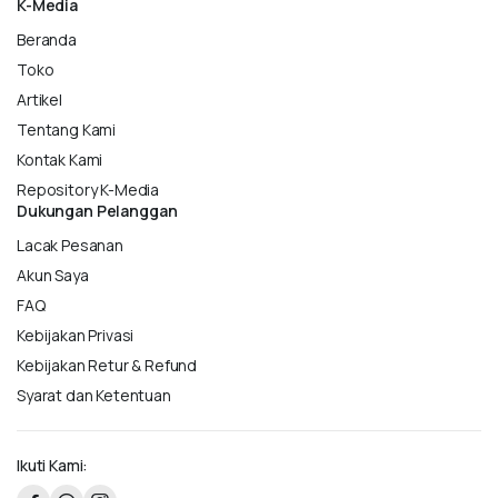
K-Media
Beranda
Toko
Artikel
Tentang Kami
Kontak Kami
Repository K-Media
Dukungan Pelanggan
Lacak Pesanan
Akun Saya
FAQ
Kebijakan Privasi
Kebijakan Retur & Refund
Syarat dan Ketentuan
Ikuti Kami: