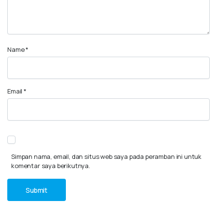
Name
*
Email
*
Simpan nama, email, dan situs web saya pada peramban ini untuk
komentar saya berikutnya.