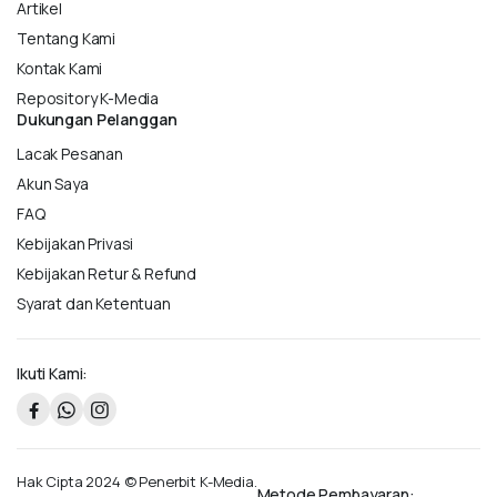
Artikel
Tentang Kami
Kontak Kami
Repository K-Media
Dukungan Pelanggan
Lacak Pesanan
Akun Saya
FAQ
Kebijakan Privasi
Kebijakan Retur & Refund
Syarat dan Ketentuan
Ikuti Kami:
Hak Cipta 2024 © Penerbit K-Media.
Metode Pembayaran: