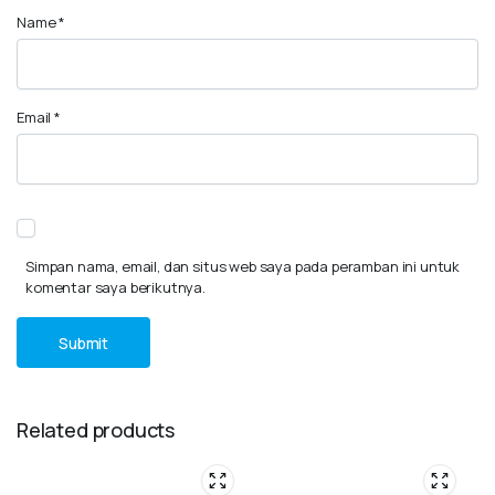
Name
*
Email
*
Simpan nama, email, dan situs web saya pada peramban ini untuk
komentar saya berikutnya.
Related products