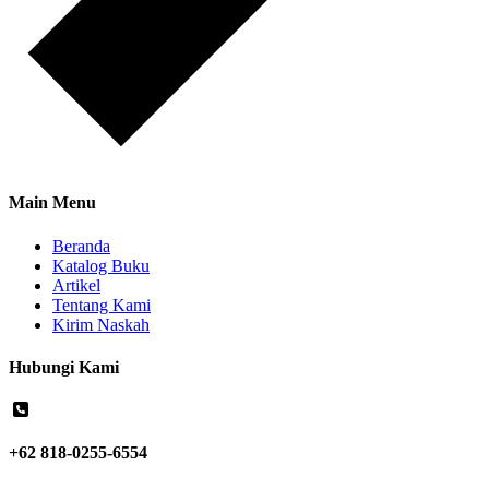
Main Menu
Beranda
Katalog Buku
Artikel
Tentang Kami
Kirim Naskah
Hubungi Kami
+62 818-0255-6554