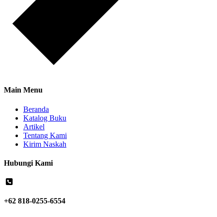
Main Menu
Beranda
Katalog Buku
Artikel
Tentang Kami
Kirim Naskah
Hubungi Kami
+62 818-0255-6554