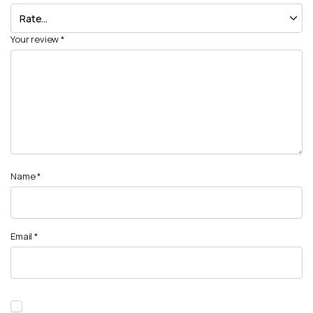
Your review
*
Name
*
Email
*