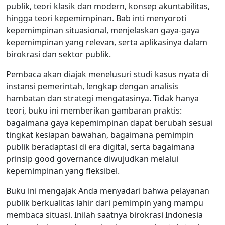
publik, teori klasik dan modern, konsep akuntabilitas,
hingga teori kepemimpinan. Bab inti menyoroti
kepemimpinan situasional, menjelaskan gaya-gaya
kepemimpinan yang relevan, serta aplikasinya dalam
birokrasi dan sektor publik.
Pembaca akan diajak menelusuri studi kasus nyata di
instansi pemerintah, lengkap dengan analisis
hambatan dan strategi mengatasinya. Tidak hanya
teori, buku ini memberikan gambaran praktis:
bagaimana gaya kepemimpinan dapat berubah sesuai
tingkat kesiapan bawahan, bagaimana pemimpin
publik beradaptasi di era digital, serta bagaimana
prinsip good governance diwujudkan melalui
kepemimpinan yang fleksibel.
Buku ini mengajak Anda menyadari bahwa pelayanan
publik berkualitas lahir dari pemimpin yang mampu
membaca situasi. Inilah saatnya birokrasi Indonesia