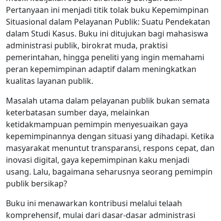
Pertanyaan ini menjadi titik tolak buku Kepemimpinan
Situasional dalam Pelayanan Publik: Suatu Pendekatan
dalam Studi Kasus. Buku ini ditujukan bagi mahasiswa
administrasi publik, birokrat muda, praktisi
pemerintahan, hingga peneliti yang ingin memahami
peran kepemimpinan adaptif dalam meningkatkan
kualitas layanan publik.
Masalah utama dalam pelayanan publik bukan semata
keterbatasan sumber daya, melainkan
ketidakmampuan pemimpin menyesuaikan gaya
kepemimpinannya dengan situasi yang dihadapi. Ketika
masyarakat menuntut transparansi, respons cepat, dan
inovasi digital, gaya kepemimpinan kaku menjadi
usang. Lalu, bagaimana seharusnya seorang pemimpin
publik bersikap?
Buku ini menawarkan kontribusi melalui telaah
komprehensif, mulai dari dasar-dasar administrasi