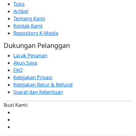
Toko
Artikel
Tentang Kami
Kontak Kami
Repository K-Media
Dukungan Pelanggan
Lacak Pesanan
Akun Saya
FAQ
Kebijakan Privasi
Kebijakan Retur & Refund
Syarat dan Ketentuan
Ikuti Kami: