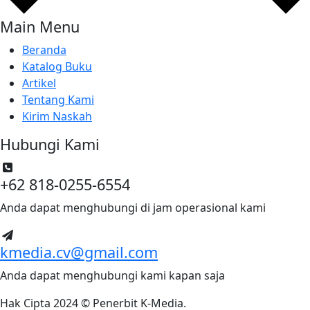
Main Menu
Beranda
Katalog Buku
Artikel
Tentang Kami
Kirim Naskah
Hubungi Kami
+62 818-0255-6554
Anda dapat menghubungi di jam operasional kami
kmedia.cv@gmail.com
Anda dapat menghubungi kami kapan saja
Hak Cipta 2024 © Penerbit K-Media.