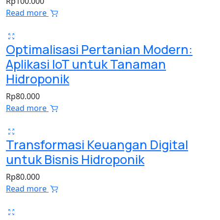
Rp
100.000
Read more
Optimalisasi Pertanian Modern:
Aplikasi IoT untuk Tanaman
Hidroponik
Rp
80.000
Read more
Transformasi Keuangan Digital
untuk Bisnis Hidroponik
Rp
80.000
Read more