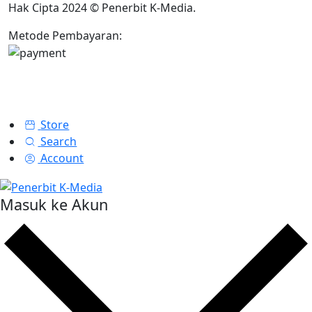
Hak Cipta 2024 © Penerbit K-Media.
Metode Pembayaran:
Store
Search
Account
Masuk ke Akun