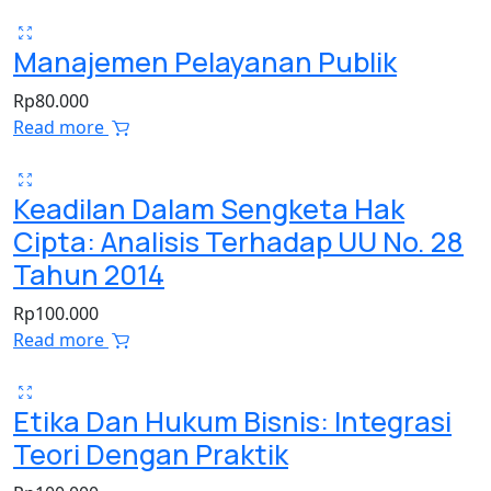
Manajemen Pelayanan Publik
Rp
80.000
Read more
Keadilan Dalam Sengketa Hak
Cipta: Analisis Terhadap UU No. 28
Tahun 2014
Rp
100.000
Read more
Etika Dan Hukum Bisnis: Integrasi
Teori Dengan Praktik