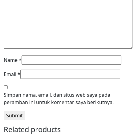
Name
*
Email
*
Simpan nama, email, dan situs web saya pada
peramban ini untuk komentar saya berikutnya.
Related products