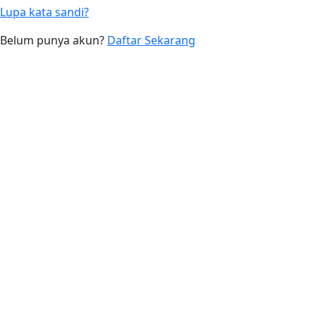
Lupa kata sandi?
Belum punya akun?
Daftar Sekarang