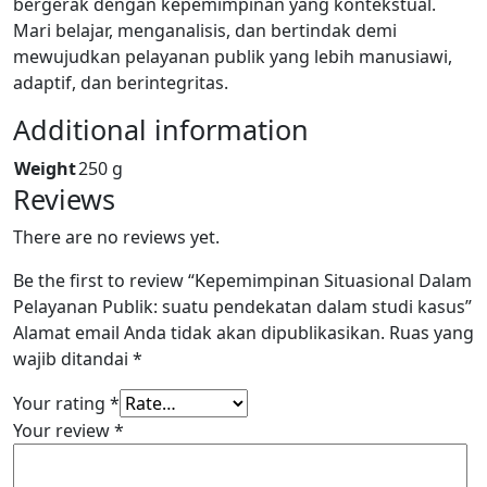
bergerak dengan kepemimpinan yang kontekstual.
Mari belajar, menganalisis, dan bertindak demi
mewujudkan pelayanan publik yang lebih manusiawi,
adaptif, dan berintegritas.
Additional information
Weight
250 g
Reviews
There are no reviews yet.
Be the first to review “Kepemimpinan Situasional Dalam
Pelayanan Publik: suatu pendekatan dalam studi kasus”
Alamat email Anda tidak akan dipublikasikan.
Ruas yang
wajib ditandai
*
Your rating
*
Your review
*