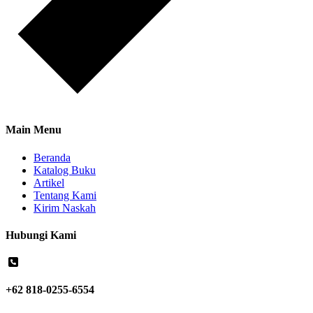
Main Menu
Beranda
Katalog Buku
Artikel
Tentang Kami
Kirim Naskah
Hubungi Kami
+62 818-0255-6554