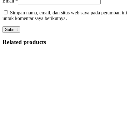
Email
*
Simpan nama, email, dan situs web saya pada peramban ini
untuk komentar saya berikutnya.
Related products