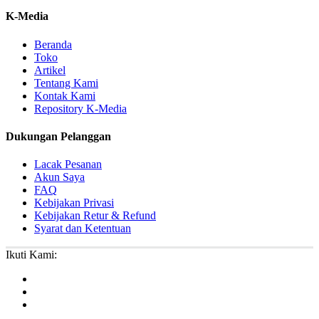
K-Media
Beranda
Toko
Artikel
Tentang Kami
Kontak Kami
Repository K-Media
Dukungan Pelanggan
Lacak Pesanan
Akun Saya
FAQ
Kebijakan Privasi
Kebijakan Retur & Refund
Syarat dan Ketentuan
Ikuti Kami: