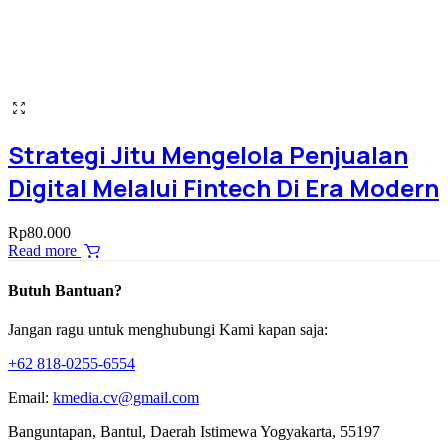
Strategi Jitu Mengelola Penjualan
Digital Melalui Fintech Di Era Modern
Rp
80.000
Read more
Butuh Bantuan?
Jangan ragu untuk menghubungi Kami kapan saja:
+62 818-0255-6554
Email:
kmedia.cv@gmail.com
Banguntapan, Bantul, Daerah Istimewa Yogyakarta, 55197