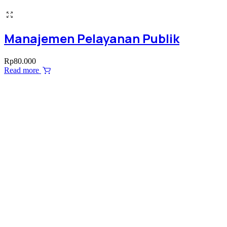
Manajemen Pelayanan Publik
Rp
80.000
Read more