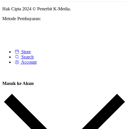
Hak Cipta 2024 © Penerbit K-Media.
Metode Pembayaran:
Store
Search
Account
Masuk ke Akun