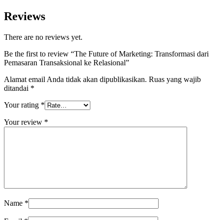
Reviews
There are no reviews yet.
Be the first to review “The Future of Marketing: Transformasi dari
Pemasaran Transaksional ke Relasional”
Alamat email Anda tidak akan dipublikasikan.
Ruas yang wajib
ditandai
*
Your rating
*
Your review
*
Name
*