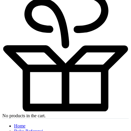
No products in the cart.
Home