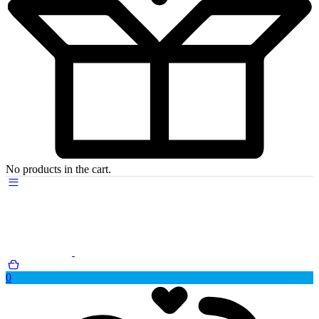
No products in the cart.
0