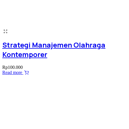
Strategi Manajemen Olahraga
Kontemporer
Rp
100.000
Read more