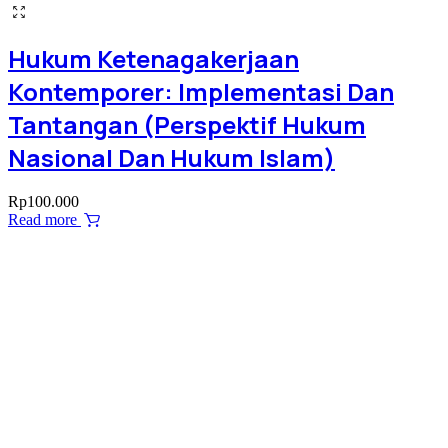
Hukum Ketenagakerjaan
Kontemporer: Implementasi Dan
Tantangan (Perspektif Hukum
Nasional Dan Hukum Islam)
Rp
100.000
Read more