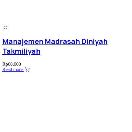
Manajemen Madrasah Diniyah
Takmiliyah
Rp
60.000
Read more