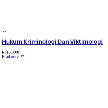
Hukum Kriminologi Dan Viktimologi
Rp
100.000
Read more