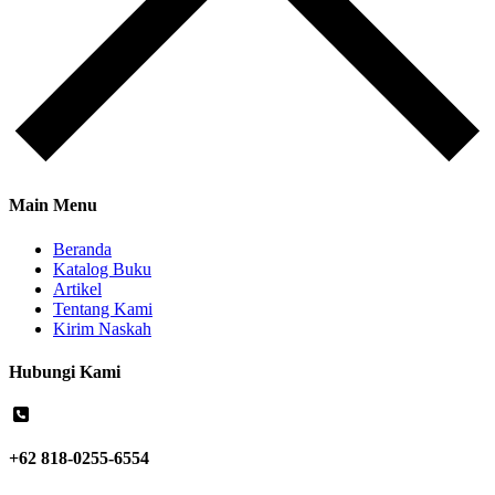
Main Menu
Beranda
Katalog Buku
Artikel
Tentang Kami
Kirim Naskah
Hubungi Kami
+62 818-0255-6554