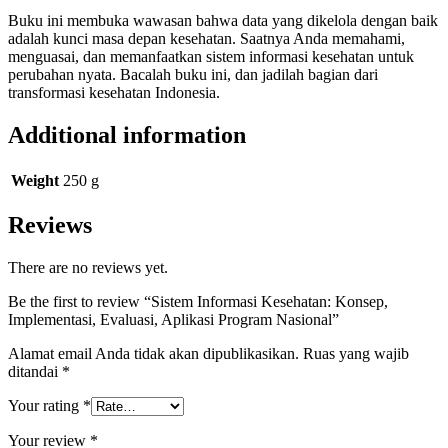
Buku ini membuka wawasan bahwa data yang dikelola dengan baik
adalah kunci masa depan kesehatan. Saatnya Anda memahami,
menguasai, dan memanfaatkan sistem informasi kesehatan untuk
perubahan nyata. Bacalah buku ini, dan jadilah bagian dari
transformasi kesehatan Indonesia.
Additional information
Weight
250 g
Reviews
There are no reviews yet.
Be the first to review “Sistem Informasi Kesehatan: Konsep,
Implementasi, Evaluasi, Aplikasi Program Nasional”
Alamat email Anda tidak akan dipublikasikan.
Ruas yang wajib
ditandai
*
Your rating
*
Your review
*