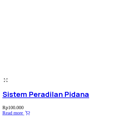
Sistem Peradilan Pidana
Rp
100.000
Read more