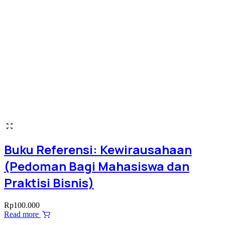
Buku Referensi: Kewirausahaan
(Pedoman Bagi Mahasiswa dan
Praktisi Bisnis)
Rp
100.000
Read more