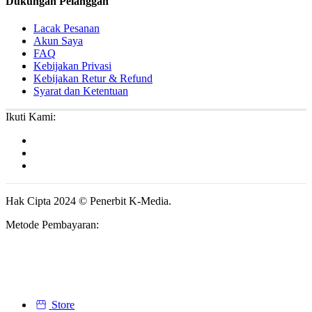
Dukungan Pelanggan
Lacak Pesanan
Akun Saya
FAQ
Kebijakan Privasi
Kebijakan Retur & Refund
Syarat dan Ketentuan
Ikuti Kami:
Hak Cipta 2024 © Penerbit K-Media.
Metode Pembayaran:
Store