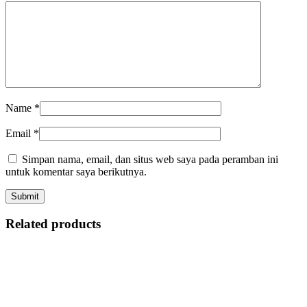
Name
*
Email
*
Simpan nama, email, dan situs web saya pada peramban ini
untuk komentar saya berikutnya.
Related products