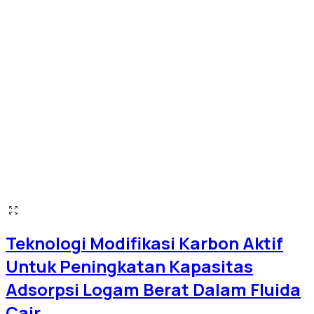
Teknologi Modifikasi Karbon Aktif
Untuk Peningkatan Kapasitas
Adsorpsi Logam Berat Dalam Fluida
Cair