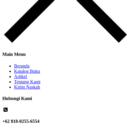
Main Menu
Beranda
Katalog Buku
Artikel
Tentang Kami
Kirim Naskah
Hubungi Kami
+62 818-0255-6554