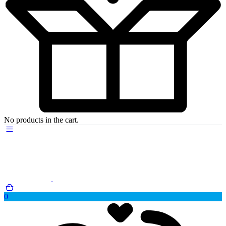
No products in the cart.
0