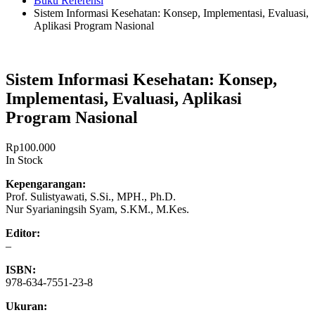
Buku Referensi
Sistem Informasi Kesehatan: Konsep, Implementasi, Evaluasi,
Aplikasi Program Nasional
Sistem Informasi Kesehatan: Konsep,
Implementasi, Evaluasi, Aplikasi
Program Nasional
Rp
100.000
In Stock
Kepengarangan:
Prof. Sulistyawati, S.Si., MPH., Ph.D.
Nur Syarianingsih Syam, S.KM., M.Kes.
Editor:
–
ISBN:
978-634-7551-23-8
Ukuran: