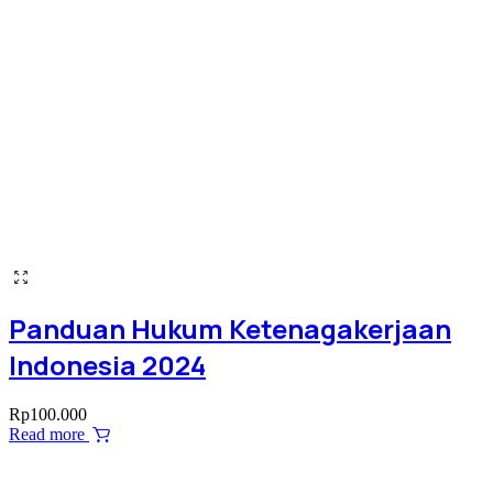
Panduan Hukum Ketenagakerjaan
Indonesia 2024
Rp
100.000
Read more