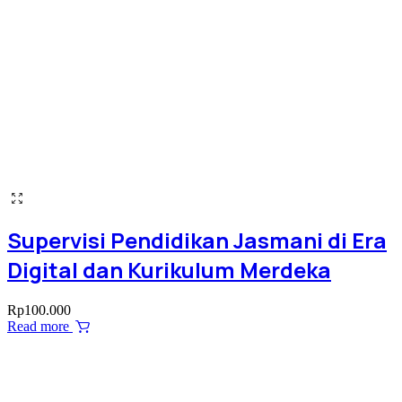
Supervisi Pendidikan Jasmani di Era
Digital dan Kurikulum Merdeka
Rp
100.000
Read more