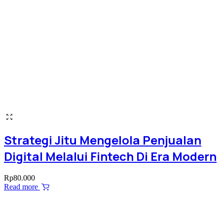
Strategi Jitu Mengelola Penjualan
Digital Melalui Fintech Di Era Modern
Rp
80.000
Read more