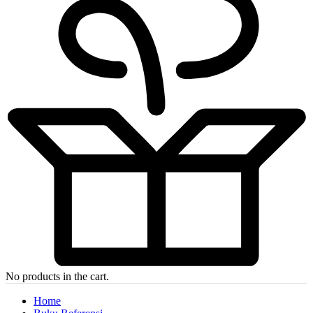
No products in the cart.
Home