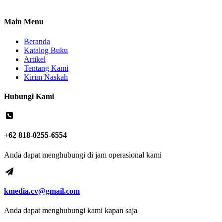
Main Menu
Beranda
Katalog Buku
Artikel
Tentang Kami
Kirim Naskah
Hubungi Kami
+62 818-0255-6554
Anda dapat menghubungi di jam operasional kami
kmedia.cv@gmail.com
Anda dapat menghubungi kami kapan saja