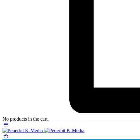
No products in the cart.