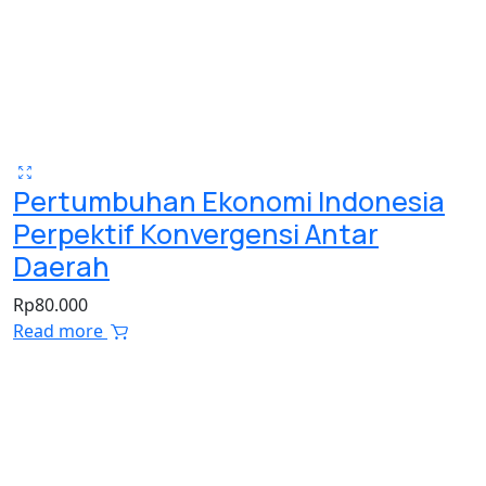
Pertumbuhan Ekonomi Indonesia
Perpektif Konvergensi Antar
Daerah
Rp
80.000
Read more