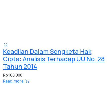
Keadilan Dalam Sengketa Hak
Cipta: Analisis Terhadap UU No. 28
Tahun 2014
Rp
100.000
Read more