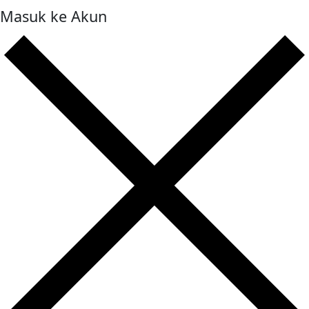
Masuk ke Akun