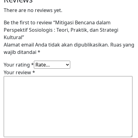
There are no reviews yet.
Be the first to review “Mitigasi Bencana dalam
Perspektif Sosiologis : Teori, Praktik, dan Strategi
Kultural”
Alamat email Anda tidak akan dipublikasikan.
Ruas yang
wajib ditandai
*
Your rating
*
Your review
*