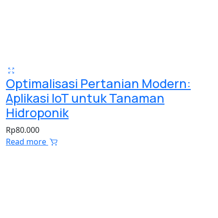
Optimalisasi Pertanian Modern:
Aplikasi IoT untuk Tanaman
Hidroponik
Rp
80.000
Read more