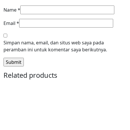
Name
*
Email
*
Simpan nama, email, dan situs web saya pada
peramban ini untuk komentar saya berikutnya.
Related products