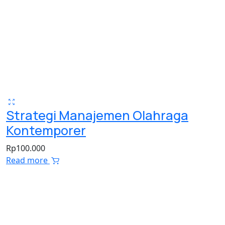
Strategi Manajemen Olahraga
Kontemporer
Rp
100.000
Read more