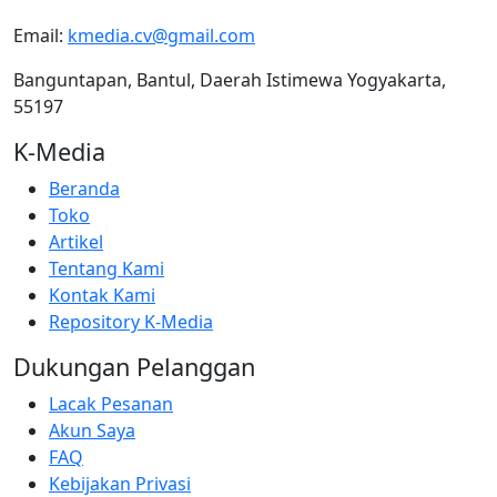
Email:
kmedia.cv@gmail.com
Banguntapan, Bantul, Daerah Istimewa Yogyakarta,
55197
K-Media
Beranda
Toko
Artikel
Tentang Kami
Kontak Kami
Repository K-Media
Dukungan Pelanggan
Lacak Pesanan
Akun Saya
FAQ
Kebijakan Privasi