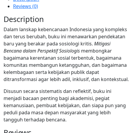
Reviews (0)
Description
Dalam lanskap kebencanaan Indonesia yang kompleks
dan terus berubah, buku ini menawarkan pendekatan
baru yang berakar pada sosiologi kritis.
Mitigasi
Bencana dalam Perspektif Sosiologis
membongkar
bagaimana kerentanan sosial terbentuk, bagaimana
komunitas membangun ketangguhan, dan bagaimana
kelembagaan serta kebijakan publik dapat
ditransformasi agar lebih adil, inklusif, dan kontekstual.
Disusun secara sistematis dan reflektif, buku ini
menjadi bacaan penting bagi akademisi, pegiat
kemanusiaan, pembuat kebijakan, dan siapa pun yang
peduli pada masa depan masyarakat yang lebih
tangguh terhadap bencana.
Reviews