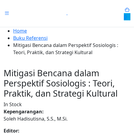
0
Home
Buku Referensi
Mitigasi Bencana dalam Perspektif Sosiologis :
Teori, Praktik, dan Strategi Kultural
Mitigasi Bencana dalam
Perspektif Sosiologis : Teori,
Praktik, dan Strategi Kultural
In Stock
Kepengarangan:
Soleh Hadisutisna, S.S., M.Si.
Editor: