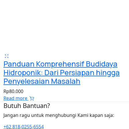
Panduan Komprehensif Budidaya
Hidroponik: Dari Persiapan hingga
Penyelesaian Masalah
Rp
80.000
Read more
Butuh Bantuan?
Jangan ragu untuk menghubungi Kami kapan saja:
+62 818-0255-6554