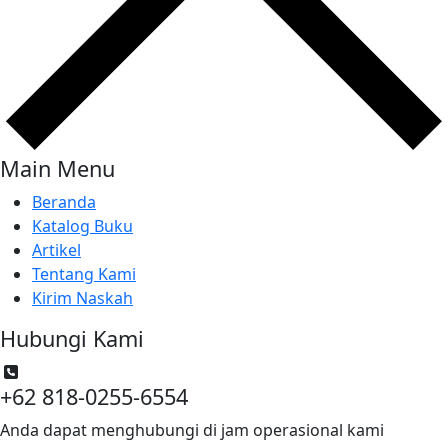
Main Menu
Beranda
Katalog Buku
Artikel
Tentang Kami
Kirim Naskah
Hubungi Kami
+62 818-0255-6554
Anda dapat menghubungi di jam operasional kami