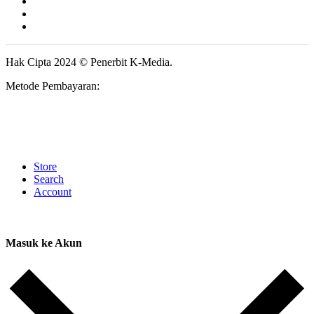
Hak Cipta 2024 © Penerbit K-Media.
Metode Pembayaran:
Store
Search
Account
Masuk ke Akun