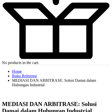
No products in the cart.
Home
Buku Referensi
MEDIASI DAN ARBITRASE: Solusi Damai dalam
Hubungan Industrial
MEDIASI DAN ARBITRASE: Solusi
Damai dalam Hubungan Industrial