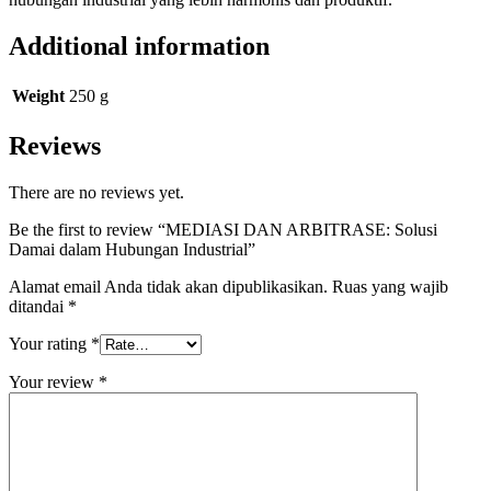
Additional information
Weight
250 g
Reviews
There are no reviews yet.
Be the first to review “MEDIASI DAN ARBITRASE: Solusi
Damai dalam Hubungan Industrial”
Alamat email Anda tidak akan dipublikasikan.
Ruas yang wajib
ditandai
*
Your rating
*
Your review
*