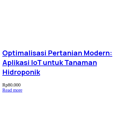
Optimalisasi Pertanian Modern:
Aplikasi IoT untuk Tanaman
Hidroponik
Rp
80.000
Read more