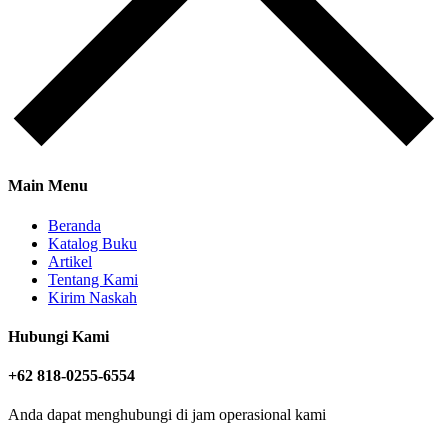
Main Menu
Beranda
Katalog Buku
Artikel
Tentang Kami
Kirim Naskah
Hubungi Kami
+62 818-0255-6554
Anda dapat menghubungi di jam operasional kami