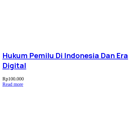
Hukum Pemilu Di Indonesia Dan Era
Digital
Rp
100.000
Read more