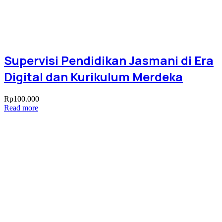
Supervisi Pendidikan Jasmani di Era
Digital dan Kurikulum Merdeka
Rp
100.000
Read more