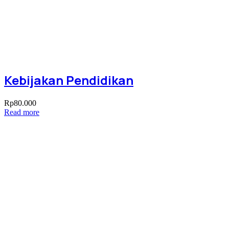
Kebijakan Pendidikan
Rp
80.000
Read more