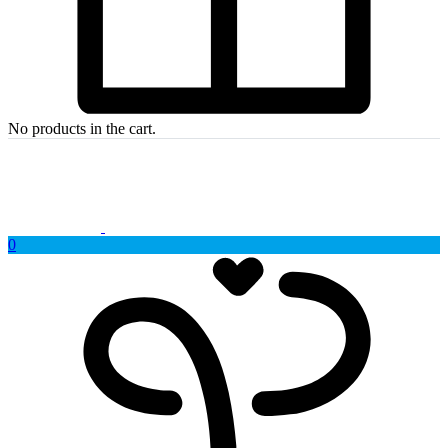
No products in the cart.
0