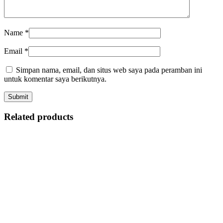
Name
*
Email
*
Simpan nama, email, dan situs web saya pada peramban ini
untuk komentar saya berikutnya.
Related products