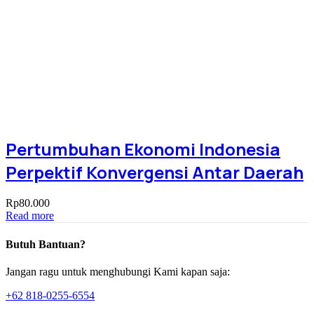
Pertumbuhan Ekonomi Indonesia
Perpektif Konvergensi Antar Daerah
Rp
80.000
Read more
Butuh Bantuan?
Jangan ragu untuk menghubungi Kami kapan saja:
+62 818-0255-6554