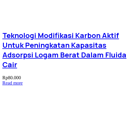
Teknologi Modifikasi Karbon Aktif
Untuk Peningkatan Kapasitas
Adsorpsi Logam Berat Dalam Fluida
Cair
Rp
80.000
Read more