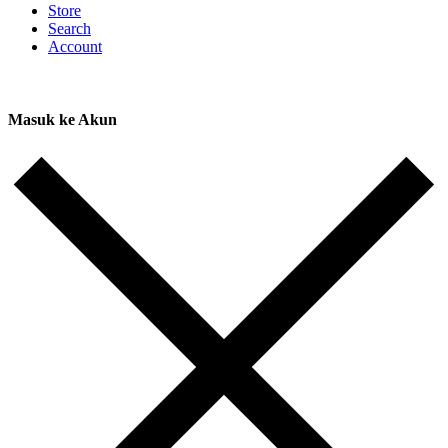
Store
Search
Account
Masuk ke Akun