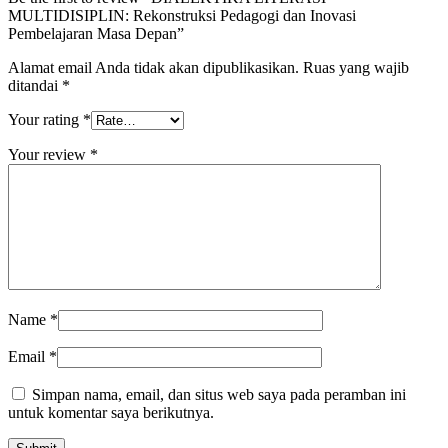
MULTIDISIPLIN: Rekonstruksi Pedagogi dan Inovasi
Pembelajaran Masa Depan”
Alamat email Anda tidak akan dipublikasikan.
Ruas yang wajib
ditandai
*
Your rating
*
Your review
*
Name
*
Email
*
Simpan nama, email, dan situs web saya pada peramban ini
untuk komentar saya berikutnya.