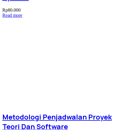
Rp
80.000
Read more
Metodologi Penjadwalan Proyek
Teori Dan Software