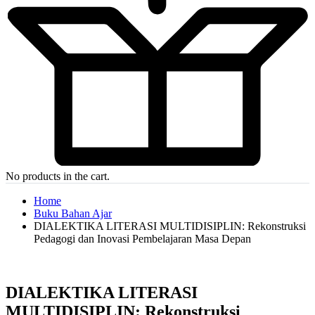
No products in the cart.
Home
Buku Bahan Ajar
DIALEKTIKA LITERASI MULTIDISIPLIN: Rekonstruksi
Pedagogi dan Inovasi Pembelajaran Masa Depan
DIALEKTIKA LITERASI
MULTIDISIPLIN: Rekonstruksi