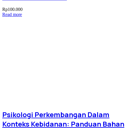
Rp
100.000
Read more
Psikologi Perkembangan Dalam
Konteks Kebidanan: Panduan Bahan