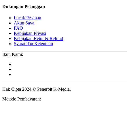
Dukungan Pelanggan
Lacak Pesanan
Akun Saya
FAQ
Kebijakan Privasi
Kebijakan Retur & Refund
Syarat dan Ketentuan
Ikuti Kami:
Hak Cipta 2024 © Penerbit K-Media.
Metode Pembayaran: