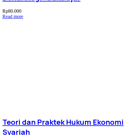
Rp
80.000
Read more
Teori dan Praktek Hukum Ekonomi
Syariah