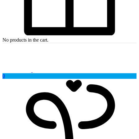
No products in the cart.
0