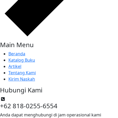
Main Menu
Beranda
Katalog Buku
Artikel
Tentang Kami
Kirim Naskah
Hubungi Kami
+62 818-0255-6554
Anda dapat menghubungi di jam operasional kami