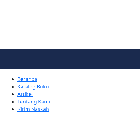
Beranda
Katalog Buku
Artikel
Tentang Kami
Kirim Naskah