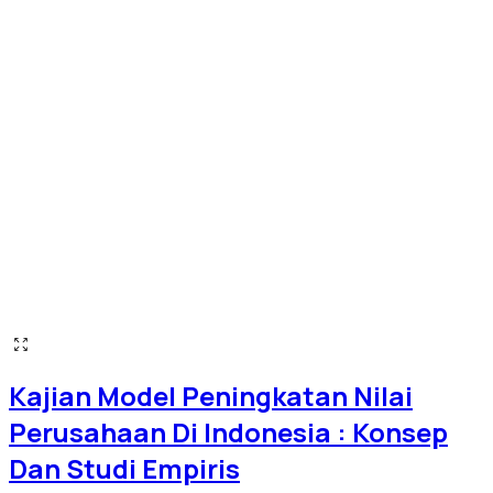
Kajian Model Peningkatan Nilai
Perusahaan Di Indonesia : Konsep
Dan Studi Empiris