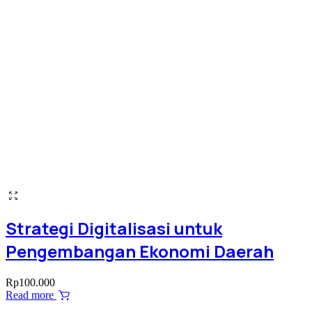
Strategi Digitalisasi untuk
Pengembangan Ekonomi Daerah
Rp
100.000
Read more