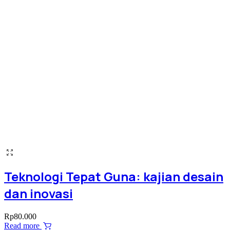
Teknologi Tepat Guna: kajian desain
dan inovasi
Rp
80.000
Read more