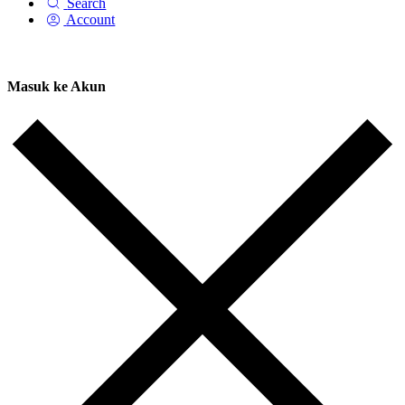
Search
Account
Masuk ke Akun