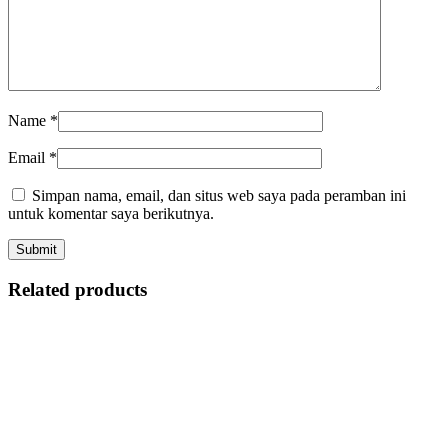
Name
*
Email
*
Simpan nama, email, dan situs web saya pada peramban ini
untuk komentar saya berikutnya.
Related products