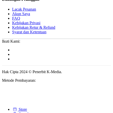
Lacak Pesanan
Akun Saya
FAQ
Kebijakan Privasi
Kebijakan Retur & Refund
Syarat dan Ketentuan
Ikuti Kami:
Hak Cipta 2024 © Penerbit K-Media.
Metode Pembayaran:
Store