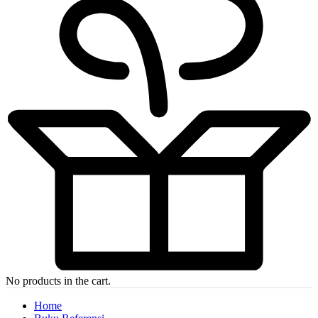
No products in the cart.
Home