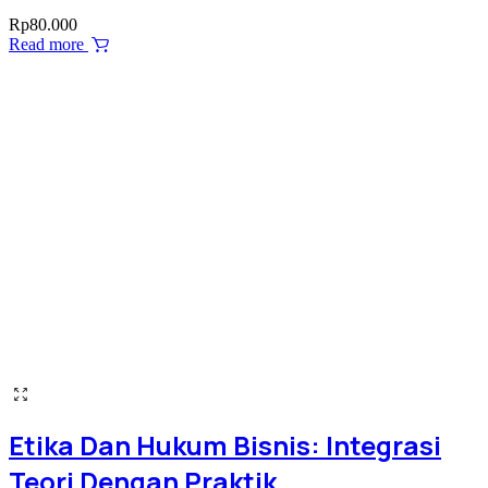
Rp
80.000
Read more
Etika Dan Hukum Bisnis: Integrasi
Teori Dengan Praktik