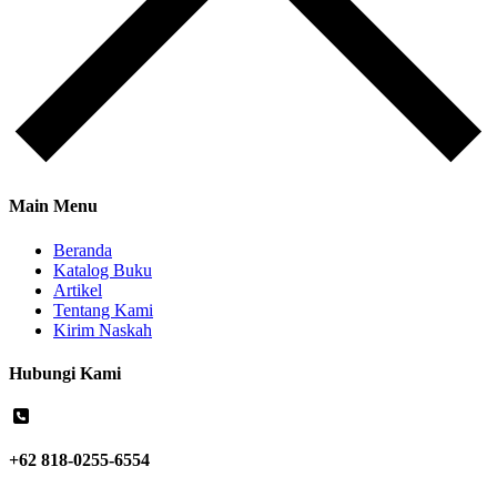
Main Menu
Beranda
Katalog Buku
Artikel
Tentang Kami
Kirim Naskah
Hubungi Kami
+62 818-0255-6554