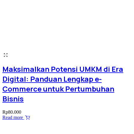
Maksimalkan Potensi UMKM di Era
Digital: Panduan Lengkap e-
Commerce untuk Pertumbuhan
Bisnis
Rp
80.000
Read more