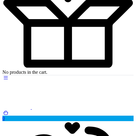
No products in the cart.
0