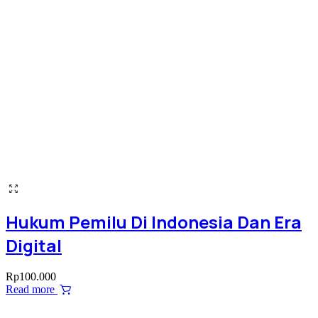
Hukum Pemilu Di Indonesia Dan Era
Digital
Rp
100.000
Read more