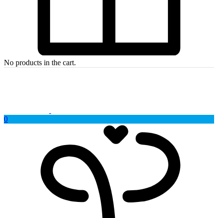
No products in the cart.
0