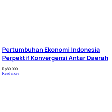
Pertumbuhan Ekonomi Indonesia
Perpektif Konvergensi Antar Daerah
Rp
80.000
Read more