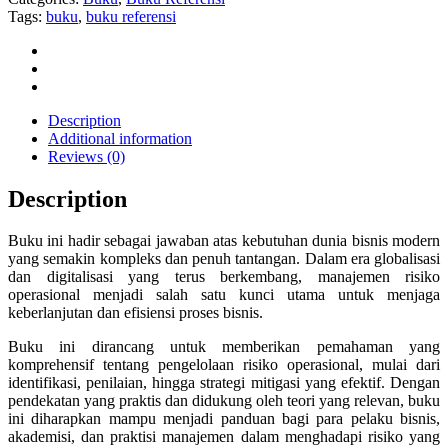
Tags:
buku
,
buku referensi
Description
Additional information
Reviews (0)
Description
Buku ini hadir sebagai jawaban atas kebutuhan dunia bisnis modern
yang semakin kompleks dan penuh tantangan. Dalam era globalisasi
dan digitalisasi yang terus berkembang, manajemen risiko
operasional menjadi salah satu kunci utama untuk menjaga
keberlanjutan dan efisiensi proses bisnis.
Buku ini dirancang untuk memberikan pemahaman yang
komprehensif tentang pengelolaan risiko operasional, mulai dari
identifikasi, penilaian, hingga strategi mitigasi yang efektif. Dengan
pendekatan yang praktis dan didukung oleh teori yang relevan, buku
ini diharapkan mampu menjadi panduan bagi para pelaku bisnis,
akademisi, dan praktisi manajemen dalam menghadapi risiko yang