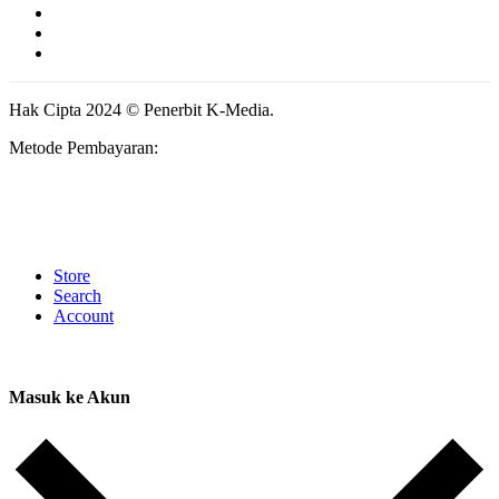
Hak Cipta 2024 © Penerbit K-Media.
Metode Pembayaran:
Store
Search
Account
Masuk ke Akun