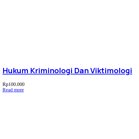
Hukum Kriminologi Dan Viktimologi
Rp
100.000
Read more