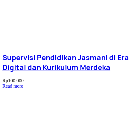
Supervisi Pendidikan Jasmani di Era
Digital dan Kurikulum Merdeka
Rp
100.000
Read more