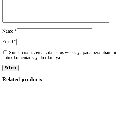
Name
*
Email
*
Simpan nama, email, dan situs web saya pada peramban ini
untuk komentar saya berikutnya.
Related products