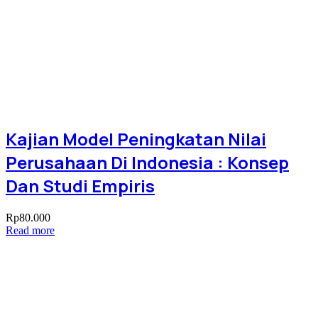
Kajian Model Peningkatan Nilai
Perusahaan Di Indonesia : Konsep
Dan Studi Empiris
Rp
80.000
Read more