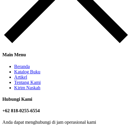
Main Menu
Beranda
Katalog Buku
Artikel
Tentang Kami
Kirim Naskah
Hubungi Kami
+62 818-0255-6554
Anda dapat menghubungi di jam operasional kami