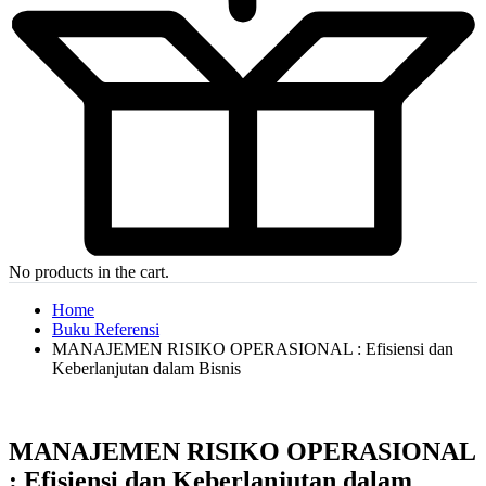
No products in the cart.
Home
Buku Referensi
MANAJEMEN RISIKO OPERASIONAL : Efisiensi dan
Keberlanjutan dalam Bisnis
MANAJEMEN RISIKO OPERASIONAL
: Efisiensi dan Keberlanjutan dalam