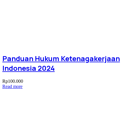
Panduan Hukum Ketenagakerjaan
Indonesia 2024
Rp
100.000
Read more