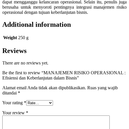
dapat mengganggu kelancaran operasional. Selain itu, penulis juga
berusaha untuk menyoroti pentingnya integrasi manajemen risiko
operasional dengan tujuan keberlanjutan bisnis.
Additional information
Weight
250 g
Reviews
There are no reviews yet.
Be the first to review “MANAJEMEN RISIKO OPERASIONAL :
Efisiensi dan Keberlanjutan dalam Bisnis”
Alamat email Anda tidak akan dipublikasikan.
Ruas yang wajib
ditandai
*
Your rating
*
Your review
*