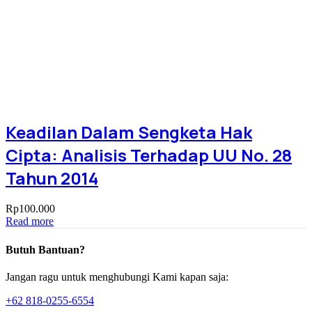
Keadilan Dalam Sengketa Hak
Cipta: Analisis Terhadap UU No. 28
Tahun 2014
Rp
100.000
Read more
Butuh Bantuan?
Jangan ragu untuk menghubungi Kami kapan saja:
+62 818-0255-6554