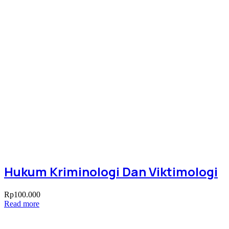
Hukum Kriminologi Dan Viktimologi
Rp
100.000
Read more