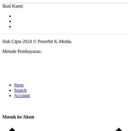
Ikuti Kami:
Hak Cipta 2024 © Penerbit K-Media.
Metode Pembayaran:
Store
Search
Account
Masuk ke Akun