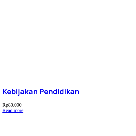
Kebijakan Pendidikan
Rp
80.000
Read more