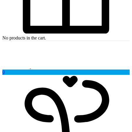
No products in the cart.
0