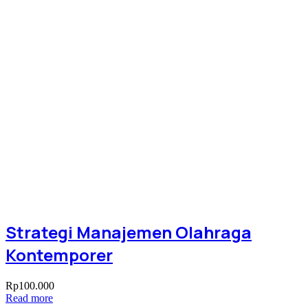
Strategi Manajemen Olahraga
Kontemporer
Rp
100.000
Read more