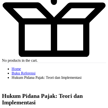
No products in the cart.
Home
Buku Referensi
Hukum Pidana Pajak: Teori dan Implementasi
Hukum Pidana Pajak: Teori dan
Implementasi