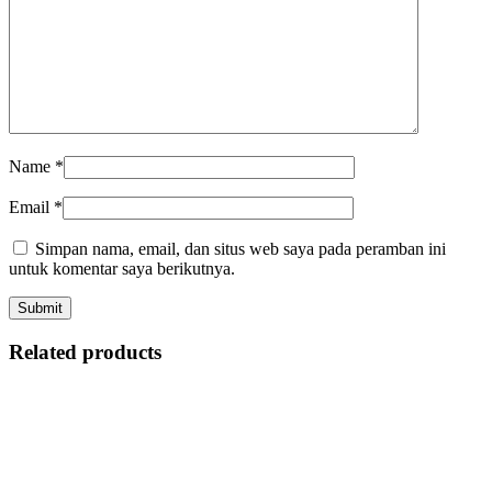
Name
*
Email
*
Simpan nama, email, dan situs web saya pada peramban ini
untuk komentar saya berikutnya.
Related products