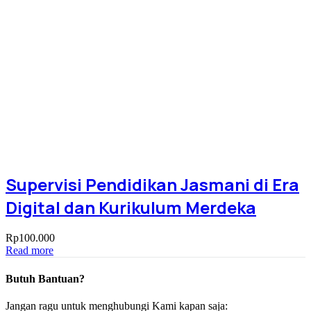
Supervisi Pendidikan Jasmani di Era
Digital dan Kurikulum Merdeka
Rp
100.000
Read more
Butuh Bantuan?
Jangan ragu untuk menghubungi Kami kapan saja: