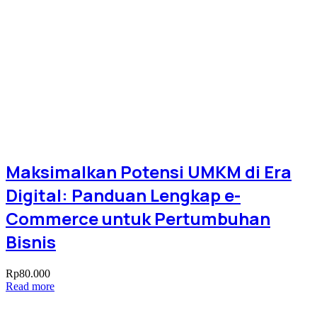
Maksimalkan Potensi UMKM di Era
Digital: Panduan Lengkap e-
Commerce untuk Pertumbuhan
Bisnis
Rp
80.000
Read more