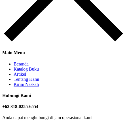
Main Menu
Beranda
Katalog Buku
Artikel
Tentang Kami
Kirim Naskah
Hubungi Kami
+62 818-0255-6554
Anda dapat menghubungi di jam operasional kami