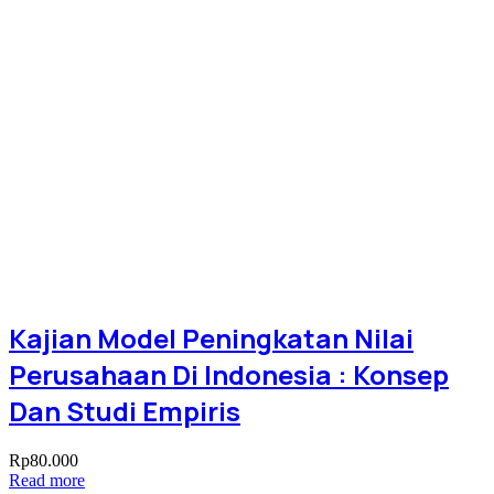
Kajian Model Peningkatan Nilai
Perusahaan Di Indonesia : Konsep
Dan Studi Empiris
Rp
80.000
Read more