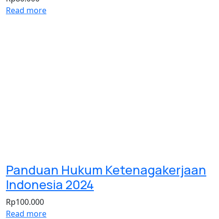
Read more
Panduan Hukum Ketenagakerjaan
Indonesia 2024
Rp
100.000
Read more