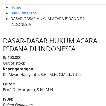
Home
Buku Referensi
DASAR-DASAR HUKUM ACARA PIDANA DI
INDONESIA
DASAR-DASAR HUKUM ACARA
PIDANA DI INDONESIA
Rp
100.000
Out of stock
Kepengarangan:
Dr. Alwan Hadiyanto, S.H., M.H, C.Med., C.CL.
Editor:
Prof. Dr. Margono, S.H., M.H.
ISBN:
Dalam Pengajuan