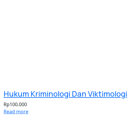
Hukum Kriminologi Dan Viktimologi
Rp
100.000
Read more