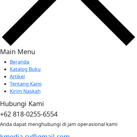
Main Menu
Beranda
Katalog Buku
Artikel
Tentang Kami
Kirim Naskah
Hubungi Kami
+62 818-0255-6554
Anda dapat menghubungi di jam operasional kami
kmedia.cv@gmail.com