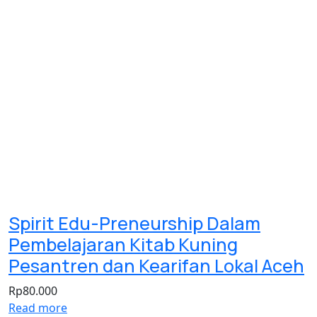
Spirit Edu-Preneurship Dalam
Pembelajaran Kitab Kuning
Pesantren dan Kearifan Lokal Aceh
Rp
80.000
Read more