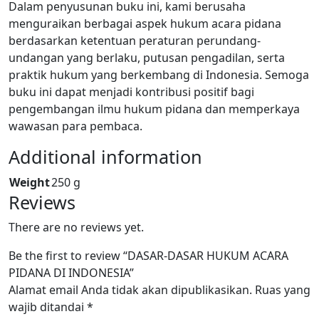
Dalam penyusunan buku ini, kami berusaha
menguraikan berbagai aspek hukum acara pidana
berdasarkan ketentuan peraturan perundang-
undangan yang berlaku, putusan pengadilan, serta
praktik hukum yang berkembang di Indonesia. Semoga
buku ini dapat menjadi kontribusi positif bagi
pengembangan ilmu hukum pidana dan memperkaya
wawasan para pembaca.
Additional information
Weight
250 g
Reviews
There are no reviews yet.
Be the first to review “DASAR-DASAR HUKUM ACARA
PIDANA DI INDONESIA”
Alamat email Anda tidak akan dipublikasikan.
Ruas yang
wajib ditandai
*