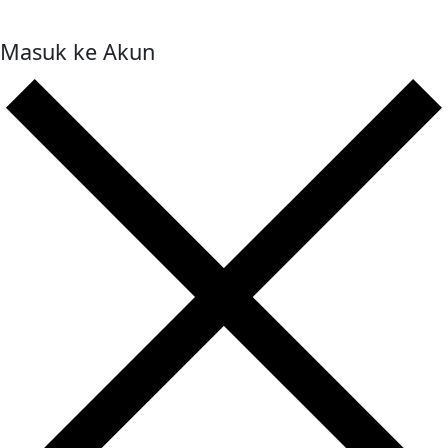
Masuk ke Akun