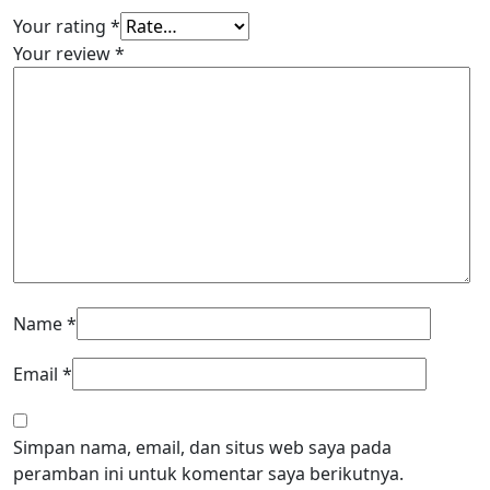
Your rating
*
Your review
*
Name
*
Email
*
Simpan nama, email, dan situs web saya pada
peramban ini untuk komentar saya berikutnya.