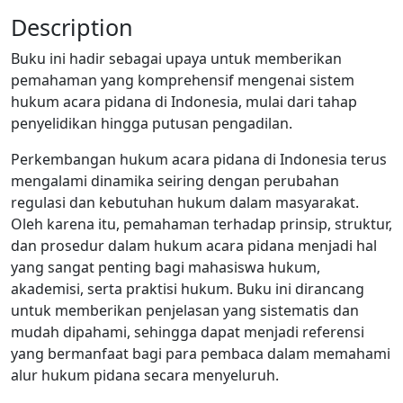
Description
Buku ini hadir sebagai upaya untuk memberikan
pemahaman yang komprehensif mengenai sistem
hukum acara pidana di Indonesia, mulai dari tahap
penyelidikan hingga putusan pengadilan.
Perkembangan hukum acara pidana di Indonesia terus
mengalami dinamika seiring dengan perubahan
regulasi dan kebutuhan hukum dalam masyarakat.
Oleh karena itu, pemahaman terhadap prinsip, struktur,
dan prosedur dalam hukum acara pidana menjadi hal
yang sangat penting bagi mahasiswa hukum,
akademisi, serta praktisi hukum. Buku ini dirancang
untuk memberikan penjelasan yang sistematis dan
mudah dipahami, sehingga dapat menjadi referensi
yang bermanfaat bagi para pembaca dalam memahami
alur hukum pidana secara menyeluruh.