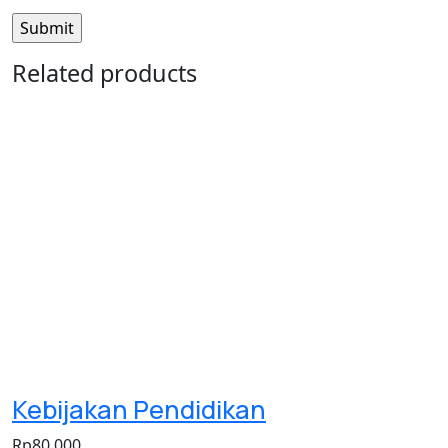
Related products
Kebijakan Pendidikan
Rp
80.000