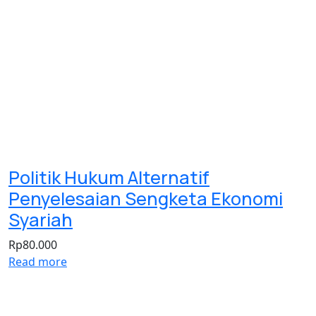
Politik Hukum Alternatif
Penyelesaian Sengketa Ekonomi
Syariah
Rp
80.000
Read more