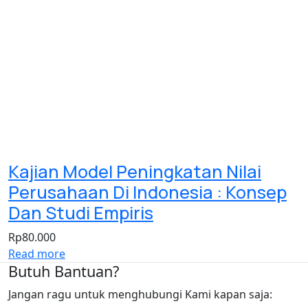
Kajian Model Peningkatan Nilai
Perusahaan Di Indonesia : Konsep
Dan Studi Empiris
Rp
80.000
Read more
Butuh Bantuan?
Jangan ragu untuk menghubungi Kami kapan saja: