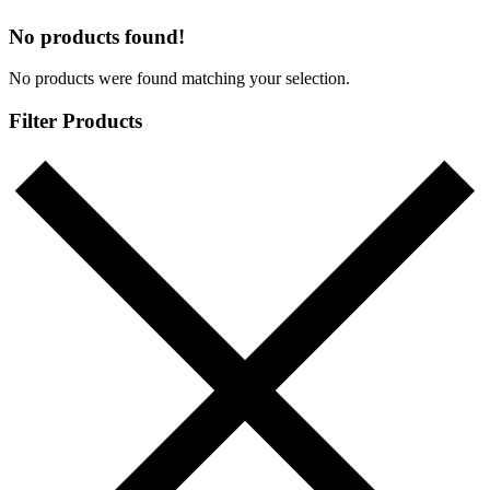
No products found!
No products were found matching your selection.
Filter Products