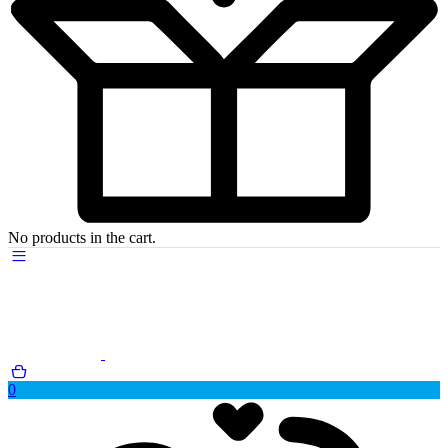
No products in the cart.
0