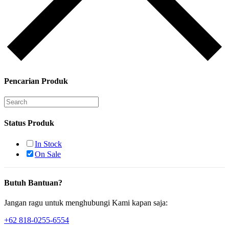
Pencarian Produk
Status Produk
In Stock
On Sale
Butuh Bantuan?
Jangan ragu untuk menghubungi Kami kapan saja:
+62 818-0255-6554