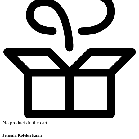
No products in the cart.
Jelajahi Koleksi Kami