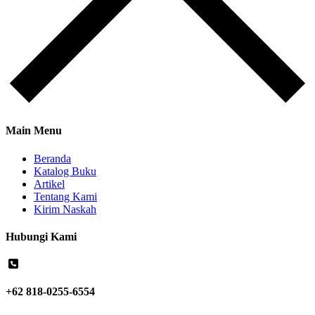
Main Menu
Beranda
Katalog Buku
Artikel
Tentang Kami
Kirim Naskah
Hubungi Kami
+62 818-0255-6554