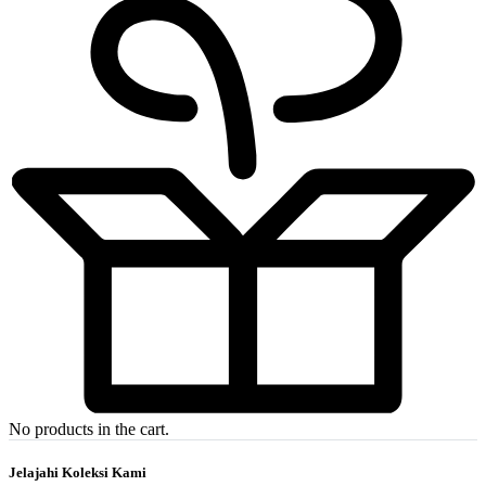
No products in the cart.
Jelajahi Koleksi Kami