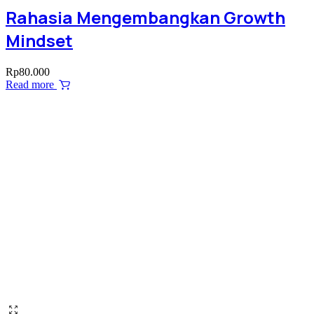
Rahasia Mengembangkan Growth
Mindset
Rp
80.000
Read more