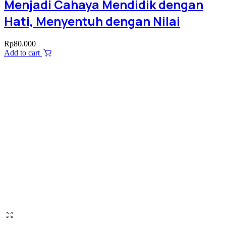
Menjadi Cahaya Mendidik dengan
Hati, Menyentuh dengan Nilai
Rp
80.000
Add to cart