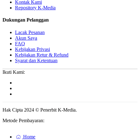
Kontak Kami
Repository K-Media
Dukungan Pelanggan
Lacak Pesanan
Akun Saya
FAQ
Kebijakan Privasi
Kebijakan Retur & Refund
Syarat dan Ketentuan
Ikuti Kami:
Hak Cipta 2024 © Penerbit K-Media.
Metode Pembayaran:
Home