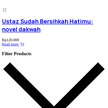
Ustaz Sudah Bersihkah Hatimu:
novel dakwah
Rp
120.000
Read more
Filter Products