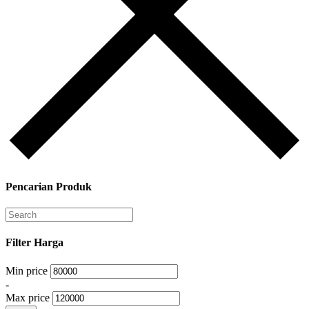
Pencarian Produk
Filter Harga
Min price
-
Max price