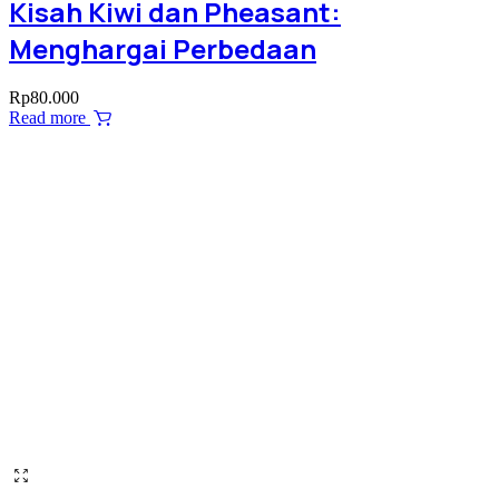
Kisah Kiwi dan Pheasant:
Menghargai Perbedaan
Rp
80.000
Read more