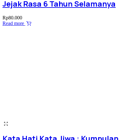
Jejak Rasa 6 Tahun Selamanya
Rp
80.000
Read more
Kata Hati Kata Jiwa : Kumpulan