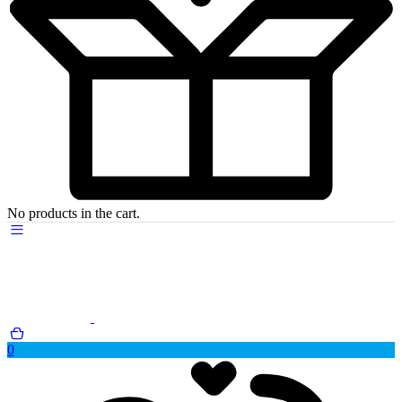
No products in the cart.
0