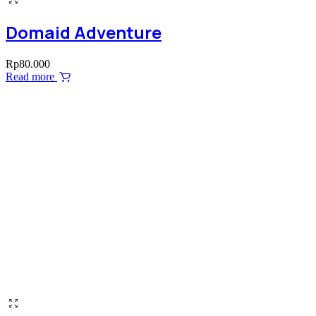
Domaid Adventure
Rp
80.000
Read more