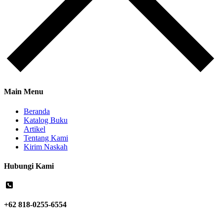
Main Menu
Beranda
Katalog Buku
Artikel
Tentang Kami
Kirim Naskah
Hubungi Kami
+62 818-0255-6554