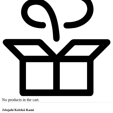
No products in the cart.
Jelajahi Koleksi Kami