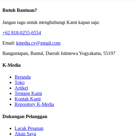
Butuh Bantuan?
Jangan ragu untuk menghubungi Kami kapan saja:
+62 818-0255-6554
Email:
kmedia.cv@gmail.com
Banguntapan, Bantul, Daerah Istimewa Yogyakarta, 55197
K-Media
Beranda
Toko
Artikel
Tentang Kami
Kontak Kami
Repository K-Media
Dukungan Pelanggan
Lacak Pesanan
Akun Saya