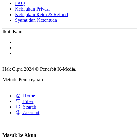
FAQ
Kebijakan Privasi
Kebijakan Retur & Refund
Syarat dan Ketentuan
Ikuti Kami:
Hak Cipta 2024 © Penerbit K-Media.
Metode Pembayaran:
Home
Filter
Search
Account
Masuk ke Akun