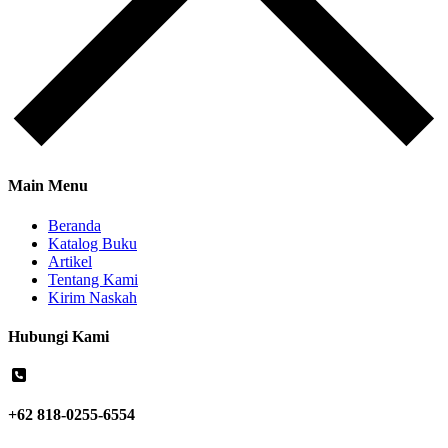
Main Menu
Beranda
Katalog Buku
Artikel
Tentang Kami
Kirim Naskah
Hubungi Kami
+62 818-0255-6554