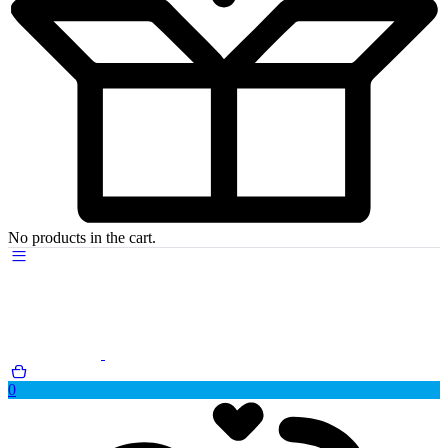
No products in the cart.
0