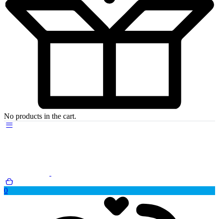
No products in the cart.
0