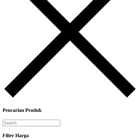
Pencarian Produk
Filter Harga