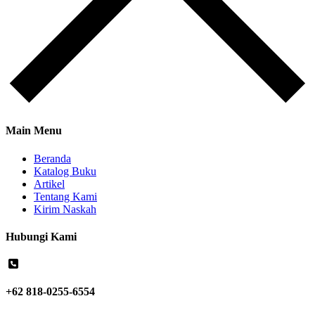
Main Menu
Beranda
Katalog Buku
Artikel
Tentang Kami
Kirim Naskah
Hubungi Kami
+62 818-0255-6554