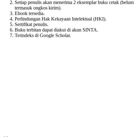
Setiap penulis akan menerima 2 eksemplar buku cetak (belum
termasuk ongkos kirim).
Ebook tersedia.
Perlindungan Hak Kekayaan Intelektual (HKI).
Sertifikat penulis.
Buku terbitan dapat diakui di akun SINTA.
Terindeks di Google Scholar.