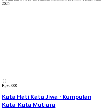
2025
Rp
80.000
Kata Hati Kata Jiwa : Kumpulan
Kata-Kata Mutiara