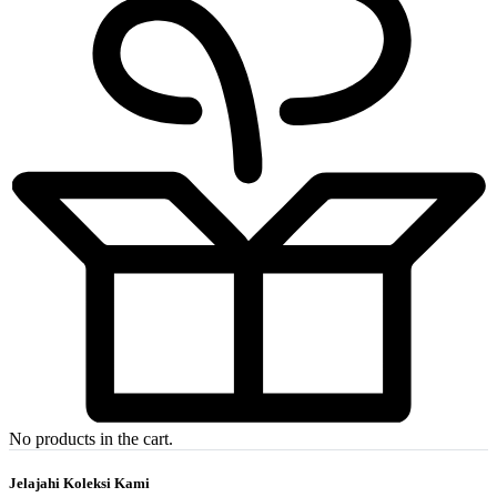
No products in the cart.
Jelajahi Koleksi Kami