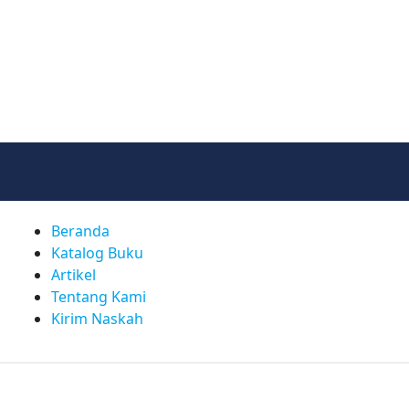
Beranda
Katalog Buku
Artikel
Tentang Kami
Kirim Naskah