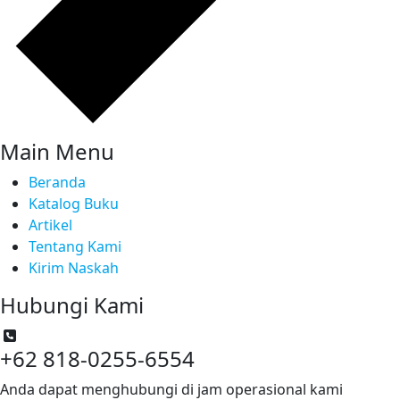
Main Menu
Beranda
Katalog Buku
Artikel
Tentang Kami
Kirim Naskah
Hubungi Kami
+62 818-0255-6554
Anda dapat menghubungi di jam operasional kami