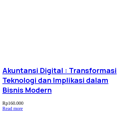
Akuntansi Digital : Transformasi
Teknologi dan Implikasi dalam
Bisnis Modern
Rp
160.000
Read more