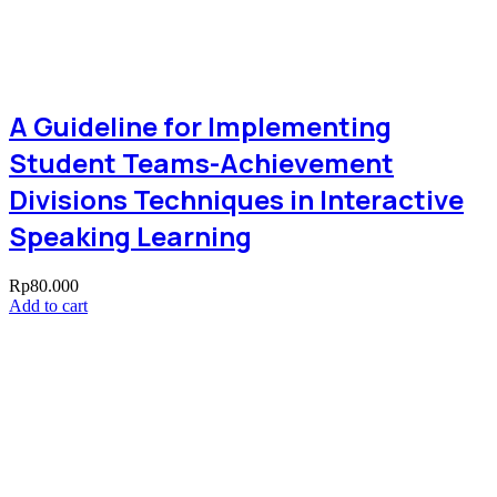
A Guideline for Implementing
Student Teams-Achievement
Divisions Techniques in Interactive
Speaking Learning
Rp
80.000
Add to cart