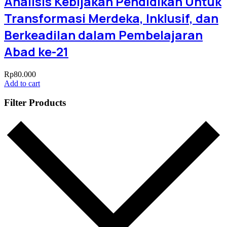
Analisis Kebijakan Pendidikan Untuk
Transformasi Merdeka, Inklusif, dan
Berkeadilan dalam Pembelajaran
Abad ke-21
Rp
80.000
Add to cart
Filter Products