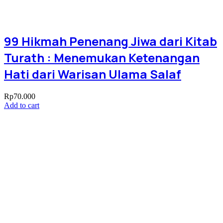
99 Hikmah Penenang Jiwa dari Kitab
Turath : Menemukan Ketenangan
Hati dari Warisan Ulama Salaf
Rp
70.000
Add to cart