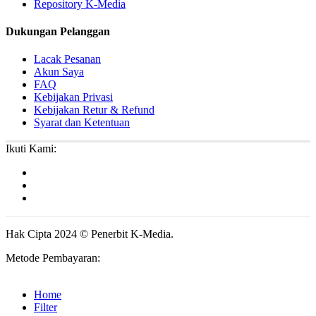
Repository K-Media
Dukungan Pelanggan
Lacak Pesanan
Akun Saya
FAQ
Kebijakan Privasi
Kebijakan Retur & Refund
Syarat dan Ketentuan
Ikuti Kami:
Hak Cipta 2024 © Penerbit K-Media.
Metode Pembayaran:
Home
Filter