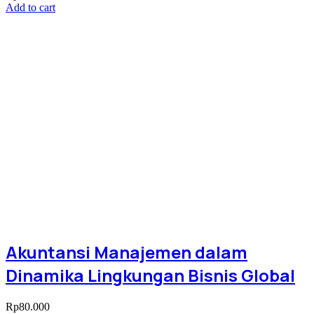
Add to cart
Akuntansi Manajemen dalam
Dinamika Lingkungan Bisnis Global
Rp
80.000