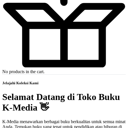
No products in the cart.
Jelajahi Koleksi Kami
Selamat Datang di Toko Buku
K-Media 👋
K-Media menawarkan berbagai buku berkualitas untuk semua minat
Anda. Temukan buku yang tepat untuk pendidikan atau hiburan di