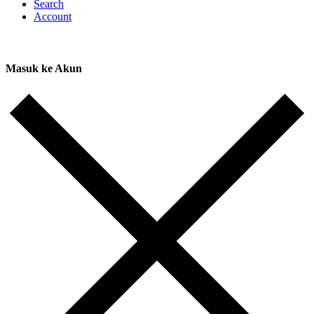
Search
Account
Masuk ke Akun