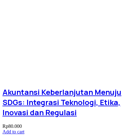
Akuntansi Keberlanjutan Menuju
SDGs: Integrasi Teknologi, Etika,
Inovasi dan Regulasi
Rp
80.000
Add to cart