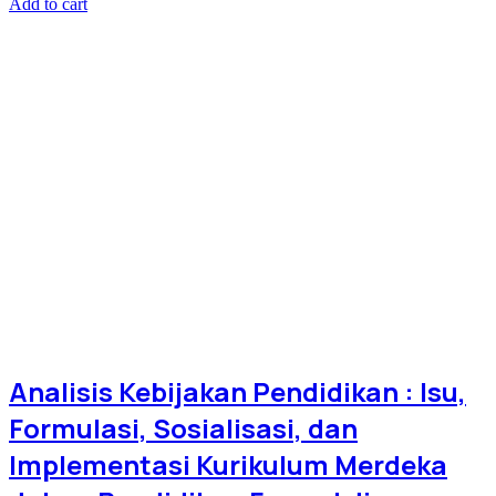
Add to cart
Analisis Kebijakan Pendidikan : Isu,
Formulasi, Sosialisasi, dan
Implementasi Kurikulum Merdeka