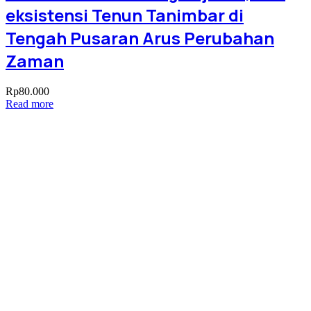
eksistensi Tenun Tanimbar di
Tengah Pusaran Arus Perubahan
Zaman
Rp
80.000
Read more