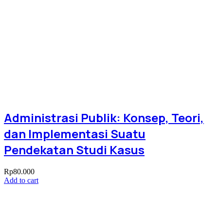
Administrasi Publik: Konsep, Teori,
dan Implementasi Suatu
Pendekatan Studi Kasus
Rp
80.000
Add to cart