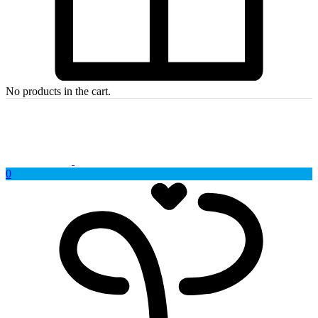
No products in the cart.
0