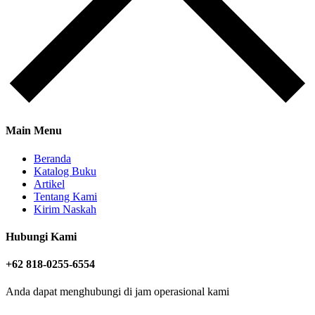
Main Menu
Beranda
Katalog Buku
Artikel
Tentang Kami
Kirim Naskah
Hubungi Kami
+62 818-0255-6554
Anda dapat menghubungi di jam operasional kami