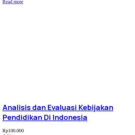
Read more
Analisis dan Evaluasi Kebijakan
Pendidikan Di Indonesia
Rp
100.000