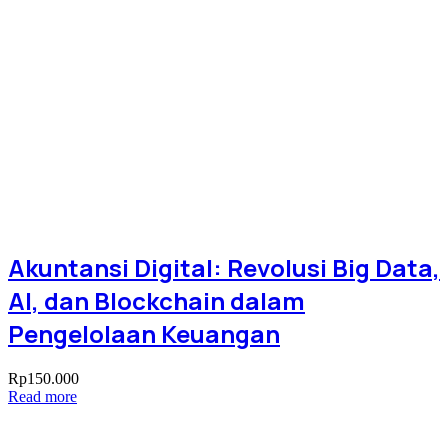
Akuntansi Digital: Revolusi Big Data,
AI, dan Blockchain dalam
Pengelolaan Keuangan
Rp
150.000
Read more