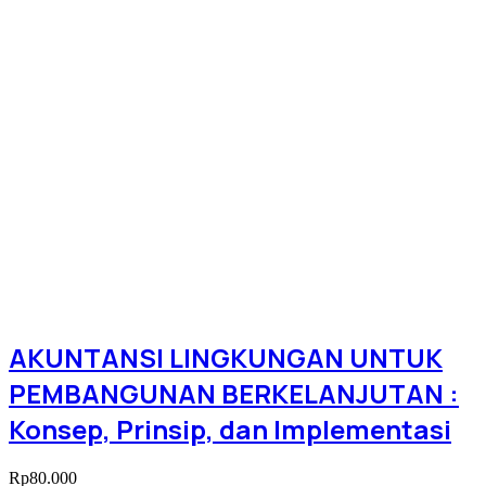
AKUNTANSI LINGKUNGAN UNTUK
PEMBANGUNAN BERKELANJUTAN :
Konsep, Prinsip, dan Implementasi
Rp
80.000