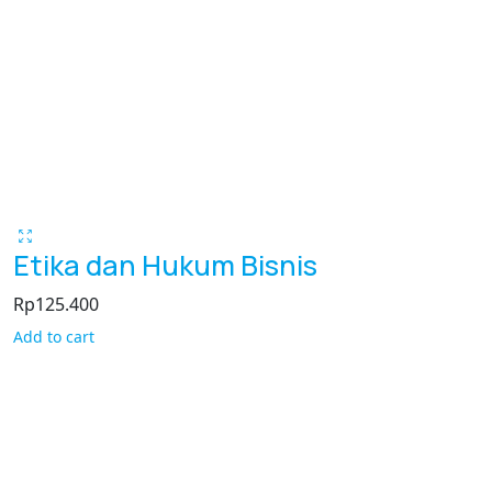
Etika dan Hukum Bisnis
Rp
125.400
Add to cart