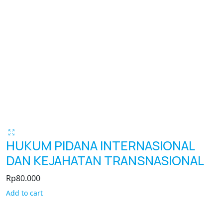
HUKUM PIDANA INTERNASIONAL
DAN KEJAHATAN TRANSNASIONAL
Rp
80.000
Add to cart