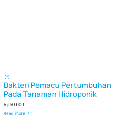
Bakteri Pemacu Pertumbuhan
Pada Tanaman Hidroponik
Rp
60.000
Read more