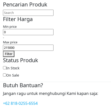
Pencarian Produk
Filter Harga
Min price
-
Max price
Filter
Status Produk
In Stock
On Sale
Butuh Bantuan?
Jangan ragu untuk menghubungi Kami kapan saja:
+62 818-0255-6554