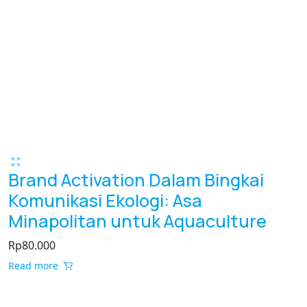
Brand Activation Dalam Bingkai
Komunikasi Ekologi: Asa
Minapolitan untuk Aquaculture
Rp
80.000
Read more