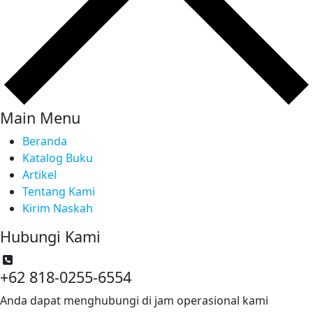
Main Menu
Beranda
Katalog Buku
Artikel
Tentang Kami
Kirim Naskah
Hubungi Kami
+62 818-0255-6554
Anda dapat menghubungi di jam operasional kami