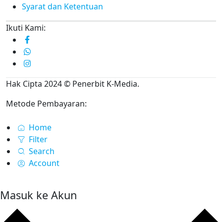
Syarat dan Ketentuan
Ikuti Kami:
Hak Cipta 2024 © Penerbit K-Media.
Metode Pembayaran:
Home
Filter
Search
Account
Masuk ke Akun