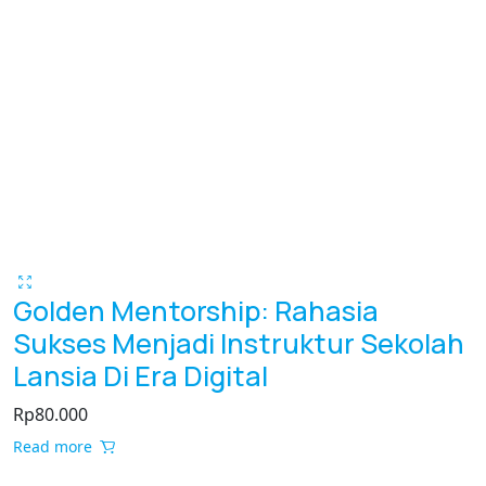
Golden Mentorship: Rahasia
Sukses Menjadi Instruktur Sekolah
Lansia Di Era Digital
Rp
80.000
Read more