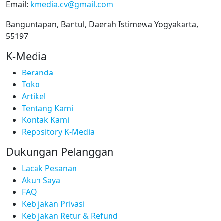
Email:
kmedia.cv@gmail.com
Banguntapan, Bantul, Daerah Istimewa Yogyakarta,
55197
K-Media
Beranda
Toko
Artikel
Tentang Kami
Kontak Kami
Repository K-Media
Dukungan Pelanggan
Lacak Pesanan
Akun Saya
FAQ
Kebijakan Privasi
Kebijakan Retur & Refund