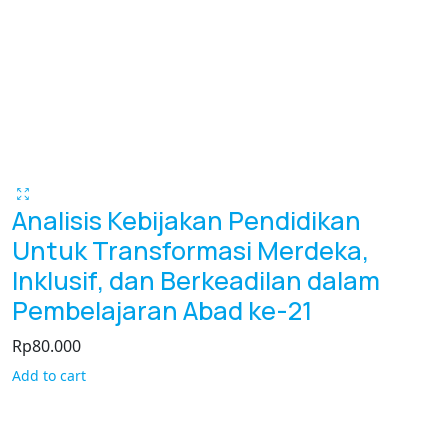
Analisis Kebijakan Pendidikan
Untuk Transformasi Merdeka,
Inklusif, dan Berkeadilan dalam
Pembelajaran Abad ke-21
Rp
80.000
Add to cart