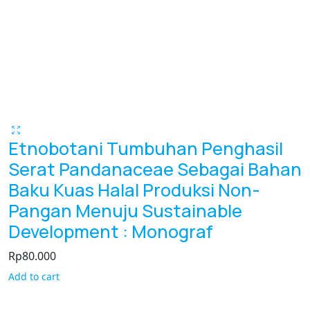
Etnobotani Tumbuhan Penghasil
Serat Pandanaceae Sebagai Bahan
Baku Kuas Halal Produksi Non-
Pangan Menuju Sustainable
Development : Monograf
Rp
80.000
Add to cart