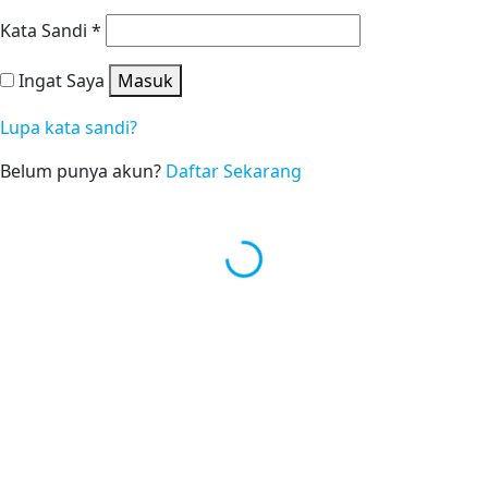
Kata Sandi
*
Ingat Saya
Masuk
Lupa kata sandi?
Belum punya akun?
Daftar Sekarang