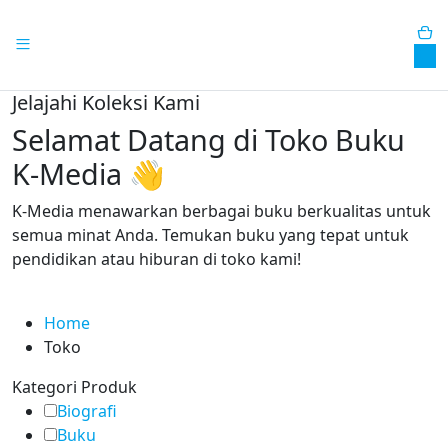
0
Jelajahi Koleksi Kami
Selamat Datang di Toko Buku
K-Media 👋
K-Media menawarkan berbagai buku berkualitas untuk
semua minat Anda. Temukan buku yang tepat untuk
pendidikan atau hiburan di toko kami!
Home
Toko
Kategori Produk
Biografi
Buku