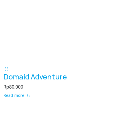
Domaid Adventure
Rp
80.000
Read more