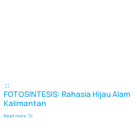
FOTOSINTESIS: Rahasia Hijau Alam
Kalimantan
Read more