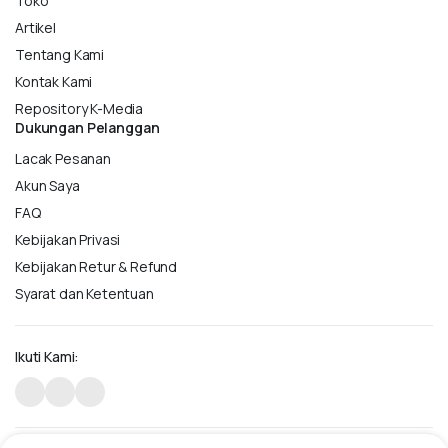
Toko
Artikel
Tentang Kami
Kontak Kami
Repository K-Media
Dukungan Pelanggan
Lacak Pesanan
Akun Saya
FAQ
Kebijakan Privasi
Kebijakan Retur & Refund
Syarat dan Ketentuan
Ikuti Kami: