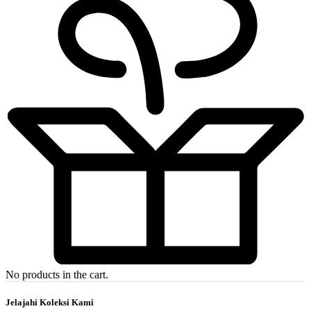
No products in the cart.
Jelajahi Koleksi Kami