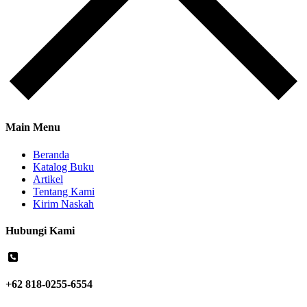
Main Menu
Beranda
Katalog Buku
Artikel
Tentang Kami
Kirim Naskah
Hubungi Kami
+62 818-0255-6554