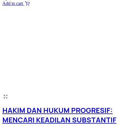
Add to cart
HAKIM DAN HUKUM PROGRESIF:
MENCARI KEADILAN SUBSTANTIF