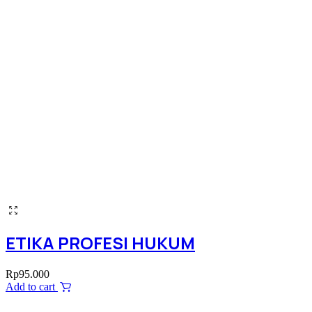
ETIKA PROFESI HUKUM
Rp
95.000
Add to cart