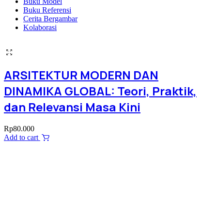
Buku Model
Buku Referensi
Cerita Bergambar
Kolaborasi
ARSITEKTUR MODERN DAN
DINAMIKA GLOBAL: Teori, Praktik,
dan Relevansi Masa Kini
Rp
80.000
Add to cart