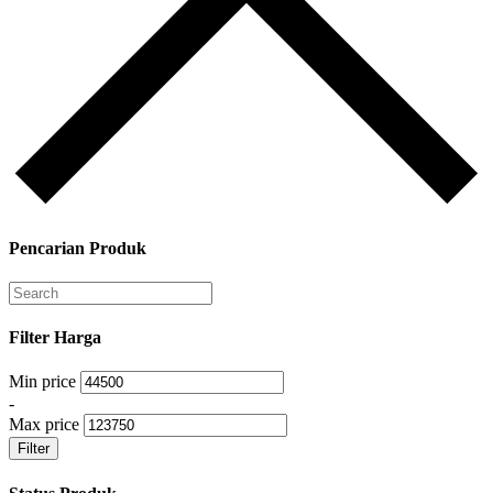
Pencarian Produk
Filter Harga
Min price
-
Max price
Filter