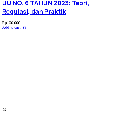
UU NO. 6 TAHUN 2023: Teori,
Regulasi, dan Praktik
Rp
100.000
Add to cart