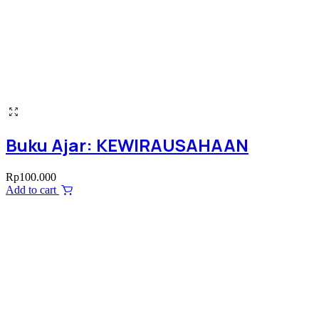
Buku Ajar: KEWIRAUSAHAAN
Rp
100.000
Add to cart