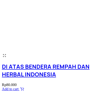
DI ATAS BENDERA REMPAH DAN
HERBAL INDONESIA
Rp
80.000
Add to cart