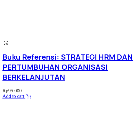
Buku Referensi: STRATEGI HRM DAN
PERTUMBUHAN ORGANISASI
BERKELANJUTAN
Rp
95.000
Add to cart