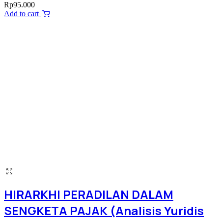
Rp
95.000
Add to cart
HIRARKHI PERADILAN DALAM
SENGKETA PAJAK (Analisis Yuridis