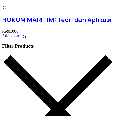
HUKUM MARITIM: Teori dan Aplikasi
Rp
95.000
Add to cart
Filter Products