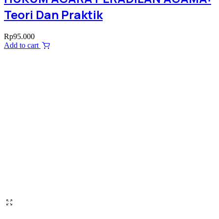
Teori Dan Praktik
Rp
95.000
Add to cart