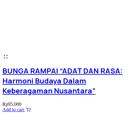
BUNGA RAMPAI “ADAT DAN RASA:
Harmoni Budaya Dalam
Keberagaman Nusantara”
Rp
95.000
Add to cart