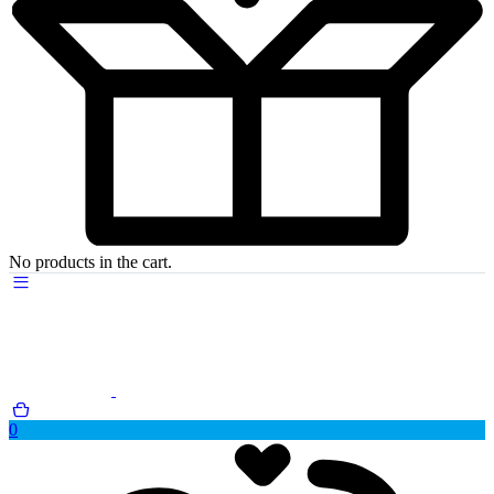
No products in the cart.
0