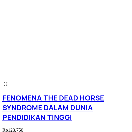
FENOMENA THE DEAD HORSE
SYNDROME DALAM DUNIA
PENDIDIKAN TINGGI
Rp
123.750