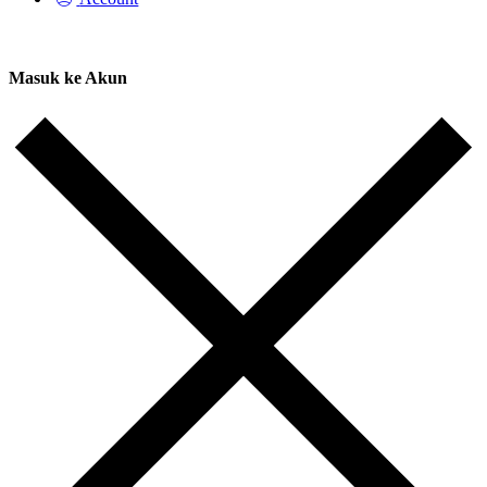
Masuk ke Akun