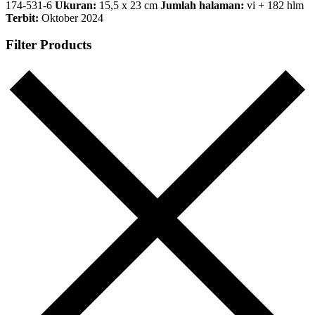
174-531-6
Ukuran:
15,5 x 23 cm
Jumlah halaman:
vi + 182 hlm
Terbit:
Oktober 2024
Filter Products