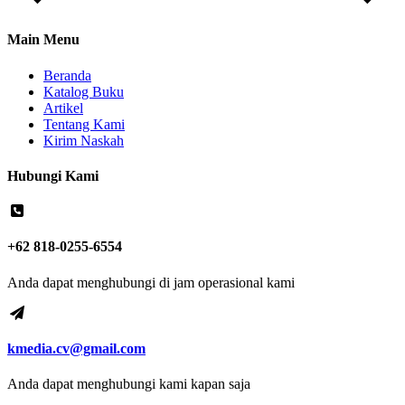
Main Menu
Beranda
Katalog Buku
Artikel
Tentang Kami
Kirim Naskah
Hubungi Kami
+62 818-0255-6554
Anda dapat menghubungi di jam operasional kami
kmedia.cv@gmail.com
Anda dapat menghubungi kami kapan saja