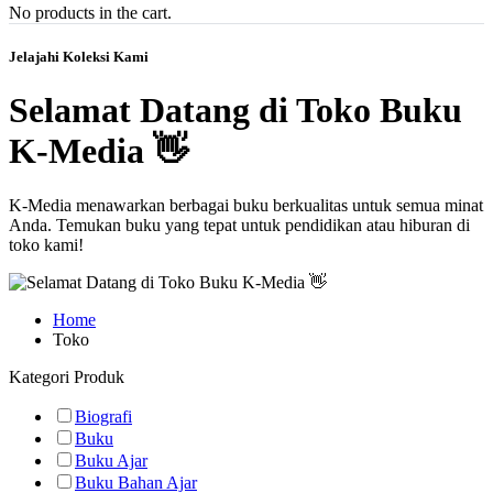
No products in the cart.
Jelajahi Koleksi Kami
Selamat Datang di Toko Buku
K-Media 👋
K-Media menawarkan berbagai buku berkualitas untuk semua minat
Anda. Temukan buku yang tepat untuk pendidikan atau hiburan di
toko kami!
Home
Toko
Kategori Produk
Biografi
Buku
Buku Ajar
Buku Bahan Ajar