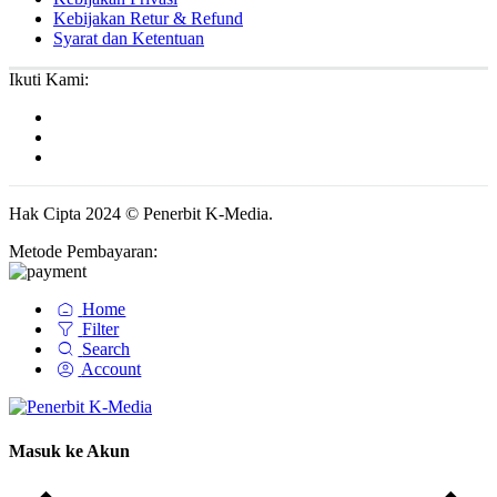
Kebijakan Retur & Refund
Syarat dan Ketentuan
Ikuti Kami:
Hak Cipta 2024 © Penerbit K-Media.
Metode Pembayaran:
Home
Filter
Search
Account
Masuk ke Akun