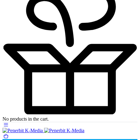
No products in the cart.