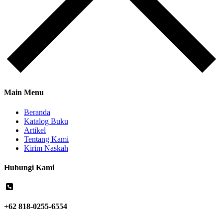
Main Menu
Beranda
Katalog Buku
Artikel
Tentang Kami
Kirim Naskah
Hubungi Kami
+62 818-0255-6554