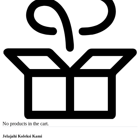
No products in the cart.
Jelajahi Koleksi Kami