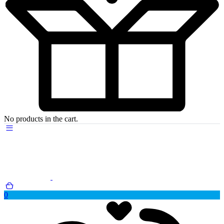
No products in the cart.
0