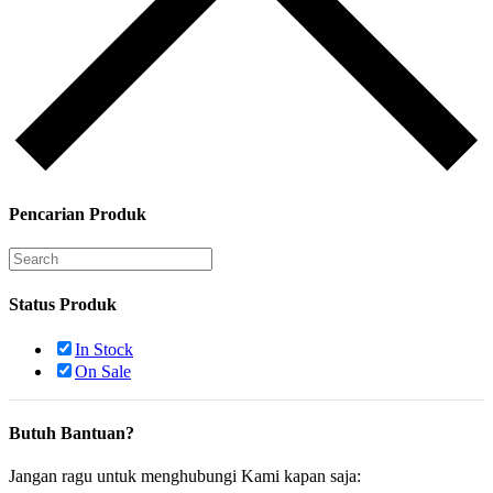
Pencarian Produk
Status Produk
In Stock
On Sale
Butuh Bantuan?
Jangan ragu untuk menghubungi Kami kapan saja: