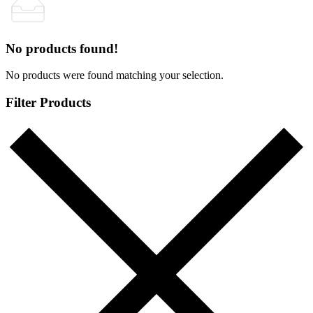
No products found!
No products were found matching your selection.
Filter Products