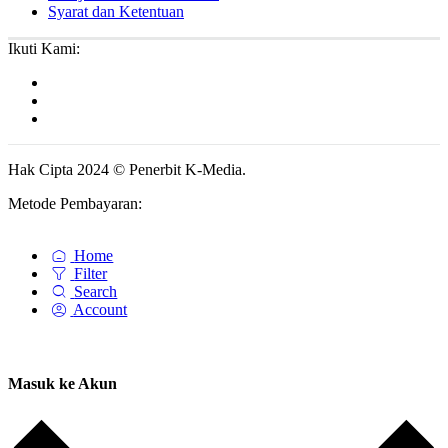
Syarat dan Ketentuan
Ikuti Kami:
Hak Cipta 2024 © Penerbit K-Media.
Metode Pembayaran:
Home
Filter
Search
Account
Masuk ke Akun