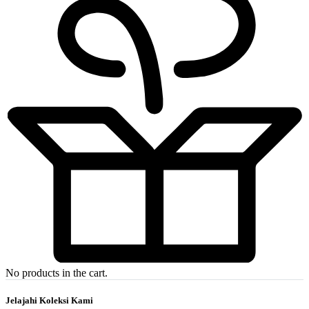
No products in the cart.
Jelajahi Koleksi Kami