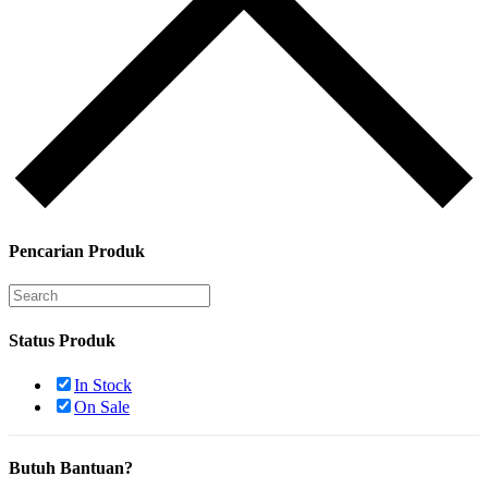
Pencarian Produk
Status Produk
In Stock
On Sale
Butuh Bantuan?