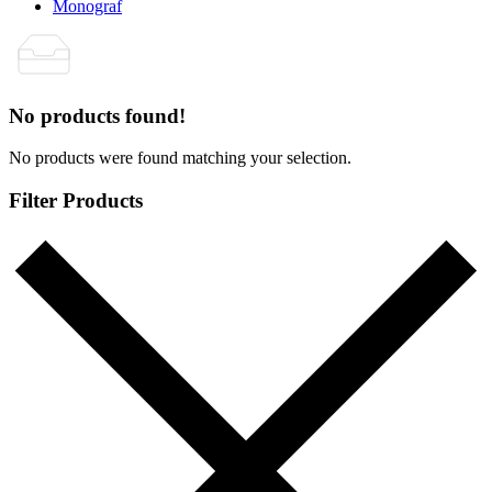
Monograf
No products found!
No products were found matching your selection.
Filter Products