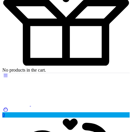
No products in the cart.
0