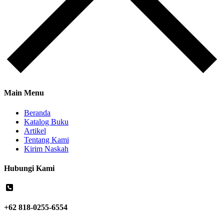
Main Menu
Beranda
Katalog Buku
Artikel
Tentang Kami
Kirim Naskah
Hubungi Kami
+62 818-0255-6554