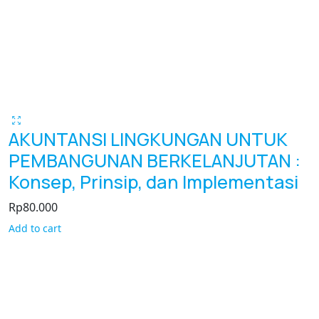
AKUNTANSI LINGKUNGAN UNTUK
PEMBANGUNAN BERKELANJUTAN :
Konsep, Prinsip, dan Implementasi
Rp
80.000
Add to cart