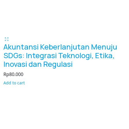
Akuntansi Keberlanjutan Menuju
SDGs: Integrasi Teknologi, Etika,
Inovasi dan Regulasi
Rp
80.000
Add to cart