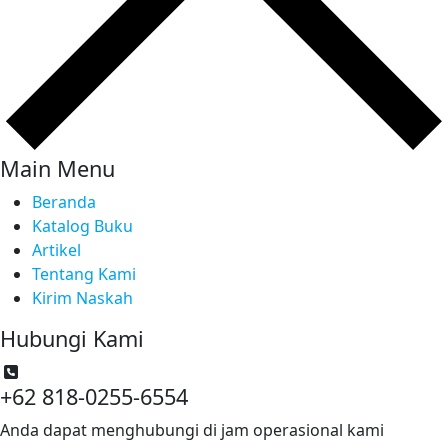
Main Menu
Beranda
Katalog Buku
Artikel
Tentang Kami
Kirim Naskah
Hubungi Kami
+62 818-0255-6554
Anda dapat menghubungi di jam operasional kami