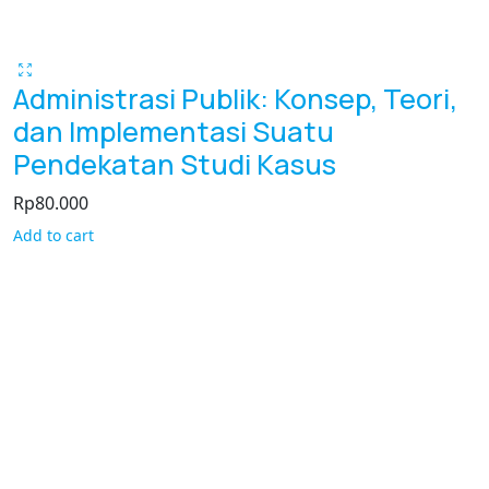
Administrasi Publik: Konsep, Teori,
dan Implementasi Suatu
Pendekatan Studi Kasus
Rp
80.000
Add to cart