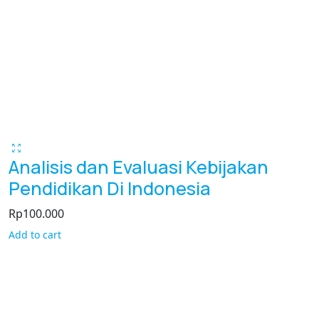
Analisis dan Evaluasi Kebijakan
Pendidikan Di Indonesia
Rp
100.000
Add to cart