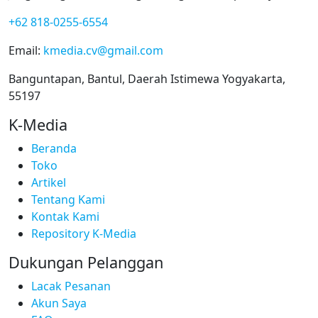
+62 818-0255-6554
Email:
kmedia.cv@gmail.com
Banguntapan, Bantul, Daerah Istimewa Yogyakarta,
55197
K-Media
Beranda
Toko
Artikel
Tentang Kami
Kontak Kami
Repository K-Media
Dukungan Pelanggan
Lacak Pesanan
Akun Saya