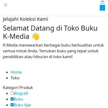
0
Jelajahi Koleksi Kami
Selamat Datang di Toko Buku
K-Media 👋
K-Media menawarkan berbagai buku berkualitas untuk
semua minat Anda. Temukan buku yang tepat untuk
pendidikan atau hiburan di toko kami!
Home
Toko
Kategori Produk
Biografi
Buku
Buku Ajar