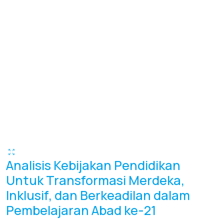
Analisis Kebijakan Pendidikan
Untuk Transformasi Merdeka,
Inklusif, dan Berkeadilan dalam
Pembelajaran Abad ke-21