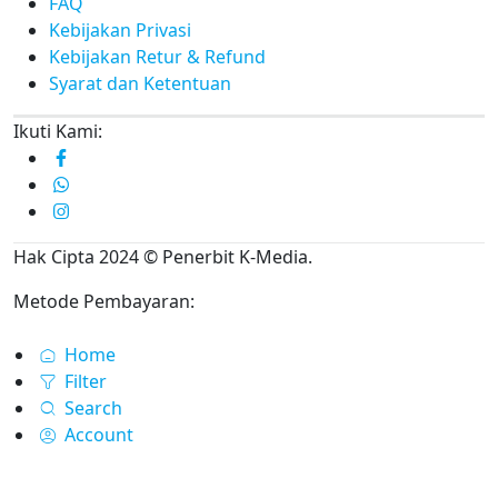
FAQ
Kebijakan Privasi
Kebijakan Retur & Refund
Syarat dan Ketentuan
Ikuti Kami:
Hak Cipta 2024 © Penerbit K-Media.
Metode Pembayaran:
Home
Filter
Search
Account