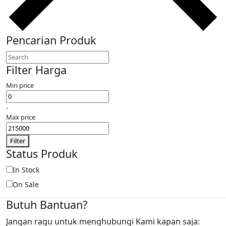
Pencarian Produk
Filter Harga
Min price
-
Max price
Filter
Status Produk
In Stock
On Sale
Butuh Bantuan?
Jangan ragu untuk menghubungi Kami kapan saja: