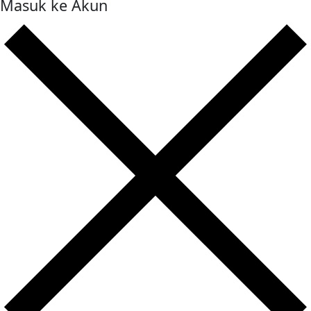
Masuk ke Akun