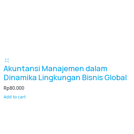
Akuntansi Manajemen dalam
Dinamika Lingkungan Bisnis Global
Rp
80.000
Add to cart