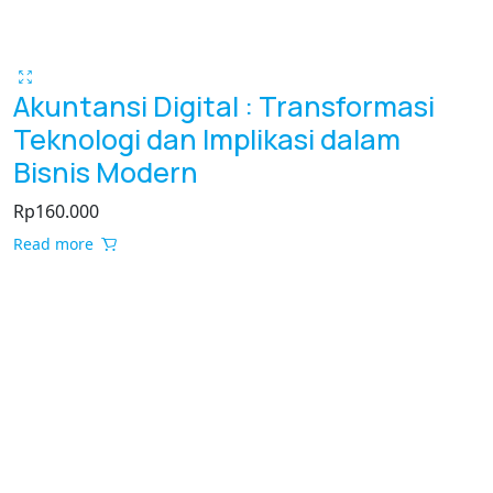
Akuntansi Digital : Transformasi
Teknologi dan Implikasi dalam
Bisnis Modern
Rp
160.000
Read more