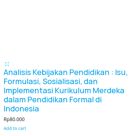
Analisis Kebijakan Pendidikan : Isu,
Formulasi, Sosialisasi, dan
Implementasi Kurikulum Merdeka
dalam Pendidikan Formal di
Indonesia
Rp
80.000
Add to cart