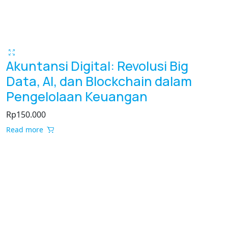
Akuntansi Digital: Revolusi Big
Data, AI, dan Blockchain dalam
Pengelolaan Keuangan
Rp
150.000
Read more