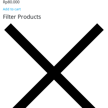
Rp
80.000
Add to cart
Filter Products