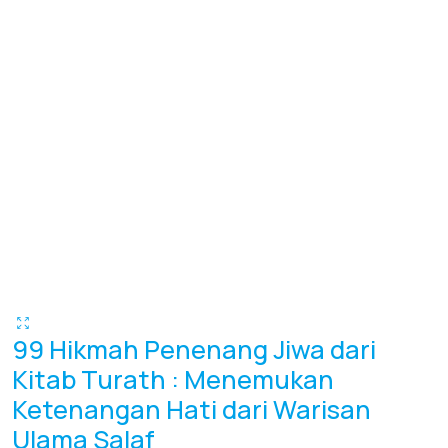
99 Hikmah Penenang Jiwa dari
Kitab Turath : Menemukan
Ketenangan Hati dari Warisan
Ulama Salaf