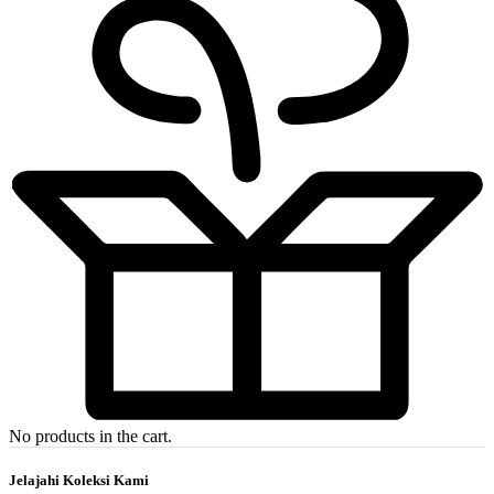
No products in the cart.
Jelajahi Koleksi Kami