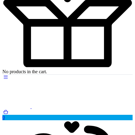
No products in the cart.
0