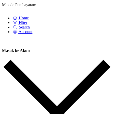
Metode Pembayaran:
Home
Filter
Search
Account
Masuk ke Akun