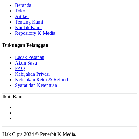
Beranda
Toko
Artikel
Tentang Kami
Kontak Kami
Repository K-Media
Dukungan Pelanggan
Lacak Pesanan
Akun Saya
FAQ
Kebijakan Privasi
Kebijakan Retur & Refund
Syarat dan Ketentuan
Ikuti Kami:
Hak Cipta 2024 © Penerbit K-Media.