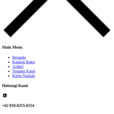
Main Menu
Beranda
Katalog Buku
Artikel
Tentang Kami
Kirim Naskah
Hubungi Kami
+62 818-0255-6554