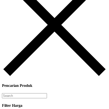
Pencarian Produk
Filter Harga