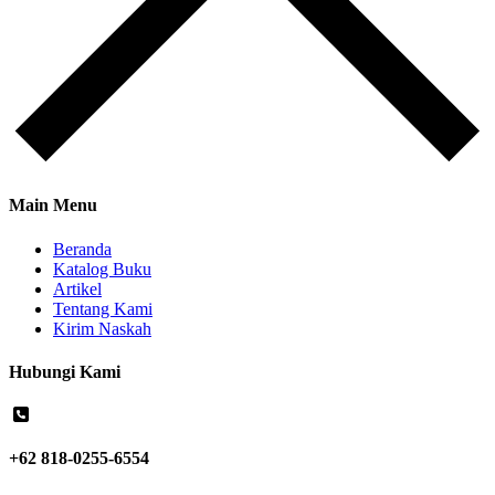
Main Menu
Beranda
Katalog Buku
Artikel
Tentang Kami
Kirim Naskah
Hubungi Kami
+62 818-0255-6554