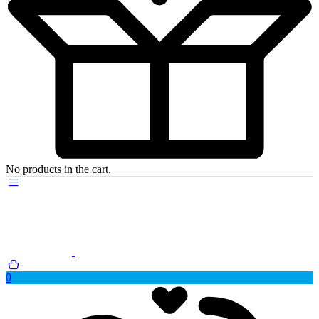
No products in the cart.
0