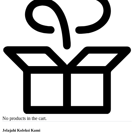
No products in the cart.
Jelajahi Koleksi Kami