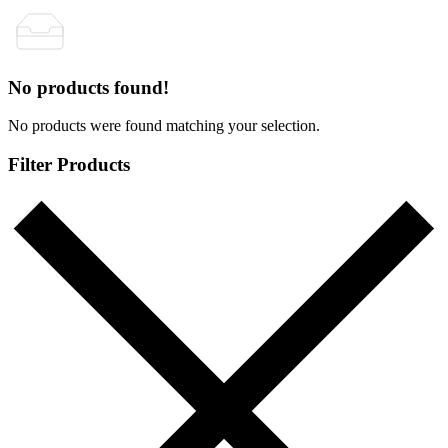
No products found!
No products were found matching your selection.
Filter Products