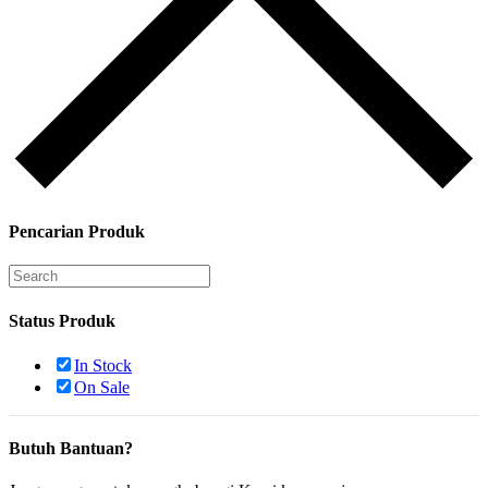
Pencarian Produk
Status Produk
In Stock
On Sale
Butuh Bantuan?