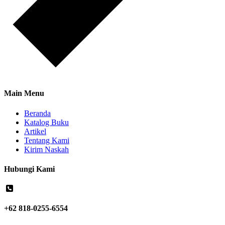
Main Menu
Beranda
Katalog Buku
Artikel
Tentang Kami
Kirim Naskah
Hubungi Kami
+62 818-0255-6554