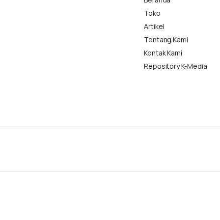
Toko
Artikel
Tentang Kami
Kontak Kami
Repository K-Media