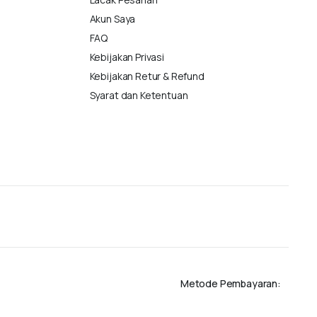
Akun Saya
FAQ
Kebijakan Privasi
Kebijakan Retur & Refund
Syarat dan Ketentuan
Metode Pembayaran: