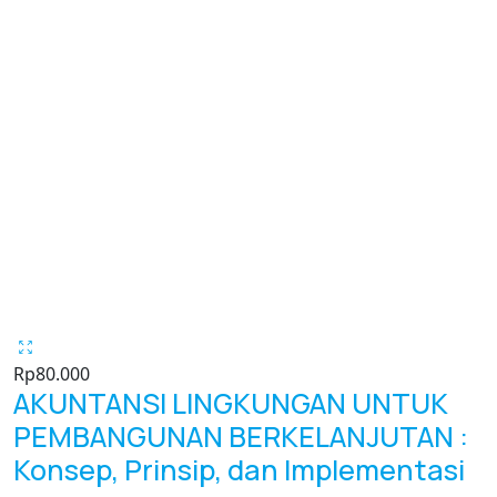
Rp
80.000
AKUNTANSI LINGKUNGAN UNTUK
PEMBANGUNAN BERKELANJUTAN :
Konsep, Prinsip, dan Implementasi