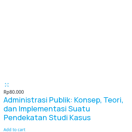
Rp
80.000
Administrasi Publik: Konsep, Teori,
dan Implementasi Suatu
Pendekatan Studi Kasus
Add to cart