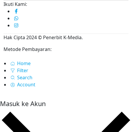
Ikuti Kami:
Hak Cipta 2024 © Penerbit K-Media.
Metode Pembayaran:
Home
Filter
Search
Account
Masuk ke Akun