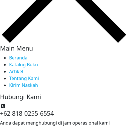
Main Menu
Beranda
Katalog Buku
Artikel
Tentang Kami
Kirim Naskah
Hubungi Kami
+62 818-0255-6554
Anda dapat menghubungi di jam operasional kami