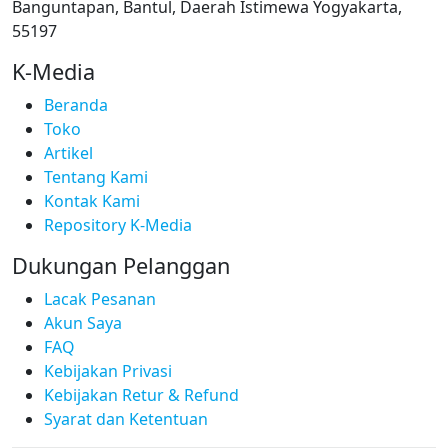
Banguntapan, Bantul, Daerah Istimewa Yogyakarta,
55197
K-Media
Beranda
Toko
Artikel
Tentang Kami
Kontak Kami
Repository K-Media
Dukungan Pelanggan
Lacak Pesanan
Akun Saya
FAQ
Kebijakan Privasi
Kebijakan Retur & Refund
Syarat dan Ketentuan