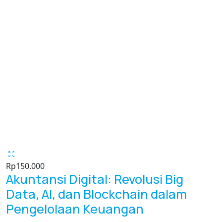
Rp
150.000
Akuntansi Digital: Revolusi Big
Data, AI, dan Blockchain dalam
Pengelolaan Keuangan