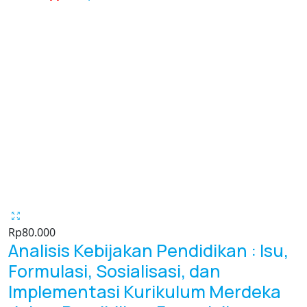
Rp
80.000
Analisis Kebijakan Pendidikan : Isu,
Formulasi, Sosialisasi, dan
Implementasi Kurikulum Merdeka