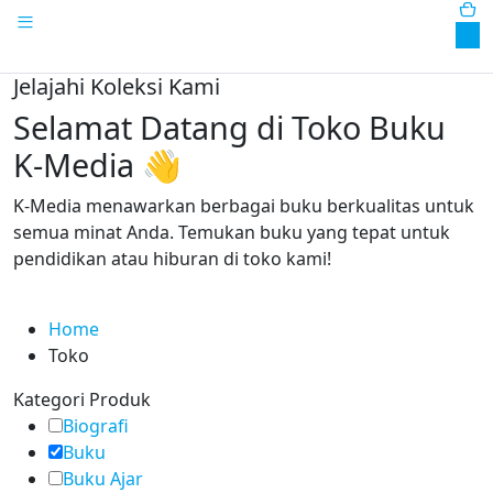
0
Jelajahi Koleksi Kami
Selamat Datang di Toko Buku
K-Media 👋
K-Media menawarkan berbagai buku berkualitas untuk
semua minat Anda. Temukan buku yang tepat untuk
pendidikan atau hiburan di toko kami!
Home
Toko
Kategori Produk
Biografi
Buku
Buku Ajar