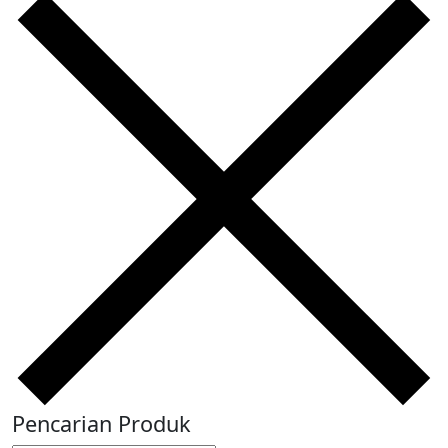
Pencarian Produk